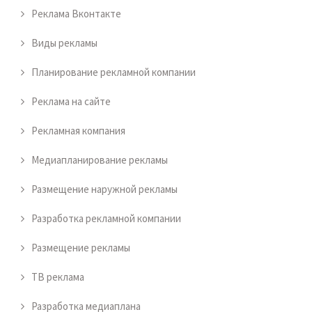
Реклама Вконтакте
Виды рекламы
Планирование рекламной компании
Реклама на сайте
Рекламная компания
Медиапланирование рекламы
Размещение наружной рекламы
Разработка рекламной компании
Размещение рекламы
ТВ реклама
Разработка медиаплана