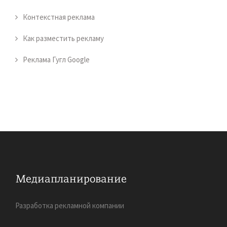
Контекстная реклама
Как разместить рекламу
Реклама Гугл Google
Разработка рекламной компании