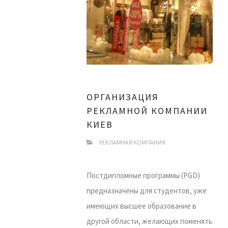
ОРГАНИЗАЦИЯ
РЕКЛАМНОЙ КОМПАНИИ
КИЕВ
РЕКЛАМНАЯ КОМПАНИЯ
Постдипломные программы (PGD)
предназначены для студентов, уже
имеющих высшее образование в
другой области, желающих поменять