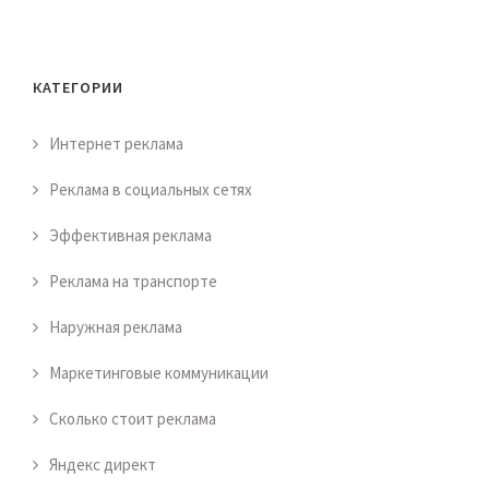
КАТЕГОРИИ
Интернет реклама
Реклама в социальных сетях
Эффективная реклама
Реклама на транспорте
Наружная реклама
Маркетинговые коммуникации
Сколько стоит реклама
Яндекс директ