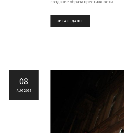
создание образа престижности…
ЧИТАТЬ ДАЛЕЕ
08
AUG 2026