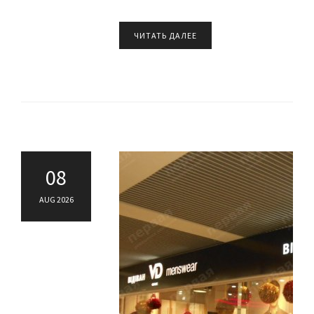
ЧИТАТЬ ДАЛЕЕ
08
AUG 2026