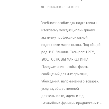
РЕКЛАМНАЯ КОМПАНИЯ
Учебное пособие для подготовки к
итоговому междисциплинарному
экзамену профессиональной
подготовки маркетолога. Под общей
ред. В.Е. Ланкина. Таганрог: ТРТУ,
2006. . ОСНОВЫ МАРКЕТИНГА
Продвижение – любая форма
сообщений для информации,
убеждения, напоминания о товарах,
услугах, общественной
деятельности, идеях и т.д.
Важнейшие функции продвижения: –