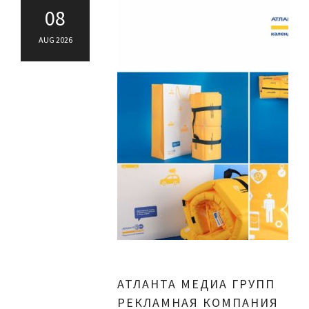
08
AUG 2026
АТЛАНТА МЕДИА ГРУПП
РЕКЛАМНАЯ КОМПАНИЯ