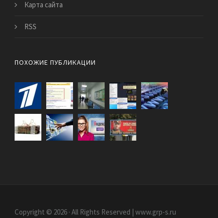
Карта сайта
RSS
ПОХОЖИЕ ПУБЛИКАЦИИ
Copyright © 2026 · All Rights Reserved | www.grp-s.ru