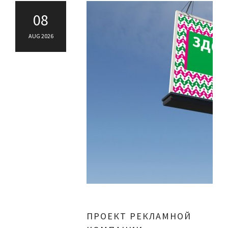
08
AUG 2026
ПРОЕКТ РЕКЛАМНОЙ