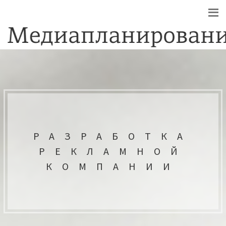
РАЗРАБОТКА
РЕКЛАМНОЙ
КОМПАНИИ