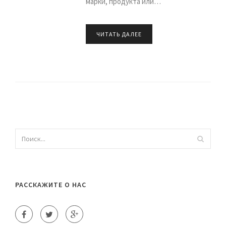
марки, продукта или…
ЧИТАТЬ ДАЛЕЕ
РАССКАЖИТЕ О НАС