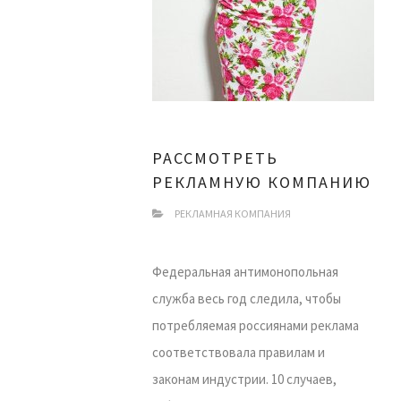
РАССМОТРЕТЬ
РЕКЛАМНУЮ КОМПАНИЮ
РЕКЛАМНАЯ КОМПАНИЯ
Федеральная антимонопольная
служба весь год следила, чтобы
потребляемая россиянами реклама
соответствовала правилам и
законам индустрии. 10 случаев,