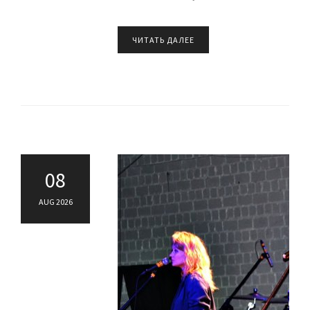
ЧИТАТЬ ДАЛЕЕ
08
AUG 2026