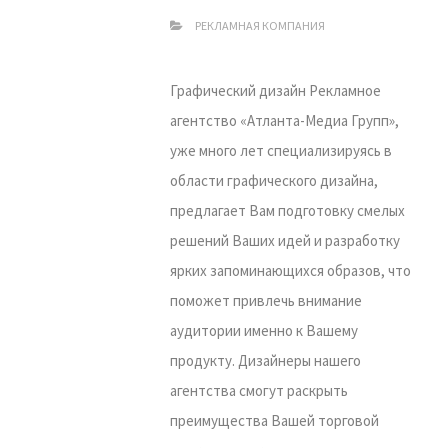
РЕКЛАМНАЯ КОМПАНИЯ
Графический дизайн Рекламное
агентство «Атланта-Медиа Групп»,
уже много лет специализируясь в
области графического дизайна,
предлагает Вам подготовку смелых
решений Ваших идей и разработку
ярких запоминающихся образов, что
поможет привлечь внимание
аудитории именно к Вашему
продукту. Дизайнеры нашего
агентства смогут раскрыть
преимущества Вашей торговой