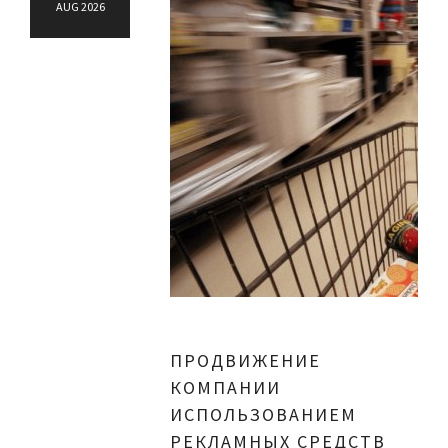
AUG 2026
ПРОДВИЖЕНИЕ
КОМПАНИИ
ИСПОЛЬЗОВАНИЕМ
РЕКЛАМНЫХ СРЕДСТВ