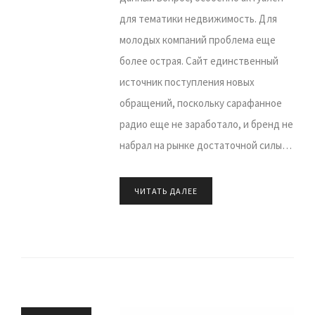
для тематики недвижимость. Для
молодых компаний проблема еще
более острая. Сайт единственный
источник поступления новых
обращений, поскольку сарафанное
радио еще не заработало, и бренд не
набрал на рынке достаточной силы…
ЧИТАТЬ ДАЛЕЕ