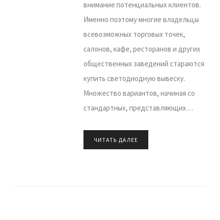
внимание потенциальных клиентов.
Именно поэтому многие владельцы
всевозможных торговых точек,
салонов, кафе, ресторанов и других
общественных заведений стараются
купить светодиодную вывеску.
Множество вариантов, начиная со
стандартных, представляющих…
ЧИТАТЬ ДАЛЕЕ