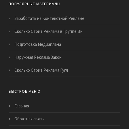
ПОПУЛЯРНЫЕ МАТЕРИАЛЫ
Заработать на Контекстной Рекламе
Сколько Стоит Реклама в Группе Вк
Подготовка Медиаплана
Наружная Реклама Закон
Сколько Стоит Реклама Гугл
БЫСТРОЕ МЕНЮ
Главная
Обратная связь