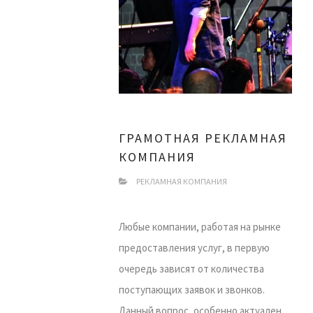
ГРАМОТНАЯ РЕКЛАМНАЯ
КОМПАНИЯ
РЕКЛАМНАЯ КОМПАНИЯ
Любые компании, работая на рынке
предоставления услуг, в первую
очередь зависят от количества
поступающих заявок и звонков.
Данный вопрос, особенно актуален