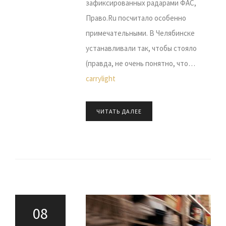
зафиксированных радарами ФАС,
Право.Ru посчитало особенно
примечательными. В Челябинске
устанавливали так, чтобы стояло
(правда, не очень понятно, что…
carrylight
ЧИТАТЬ ДАЛЕЕ
08