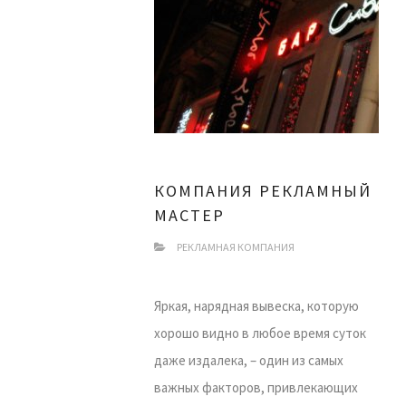
КОМПАНИЯ РЕКЛАМНЫЙ
МАСТЕР
РЕКЛАМНАЯ КОМПАНИЯ
Яркая, нарядная вывеска, которую
хорошо видно в любое время суток
даже издалека, – один из самых
важных факторов, привлекающих