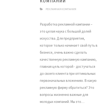
КОМПАНИИ
РЕКЛАМНАЯ КОМПАНИЯ
Разработка рекламной кампании –
это целая наука с большой долей
искусства. Для предприятия,
которое только начинает свой путь в
бизнесе, очень важно сделать
качественную рекламную кампанию,
главная цель которой - достучаться
до своего клиента при оптимальных
первоначальных вложениях. В какую
рекламную фирму обратиться? Это
вопросы жизненно важные для
молодых компаний. Мы это…