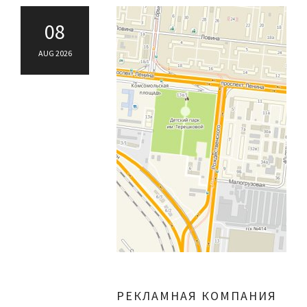
08
AUG 2026
РЕКЛАМНАЯ КОМПАНИЯ