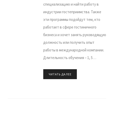
специализацию и найти работу в
индустрии гостеприимства. Также
эти программы подойдут тем, кто
работает в сфере гостиничного
бизнеса и хочет занять руководящую
должность или получить опыт
работы в международной компании.
Длительность обучения – 1, 5…
ЧИТАТЬ ДАЛЕЕ