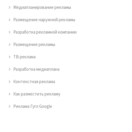
Медиапланирование рекламы
Размещение наружной рекламы
Разработка рекламной компании
Размещение рекламы
ТВ реклама
Разработка медиаплана
Контекстная реклама
Как разместить рекламу
Реклама Гугл Google