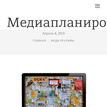
ВИДЫ ПОЛИТИЧЕСКОЙ РЕКЛАМЫ
Апрель 8, 2019
ГЛАВНАЯ
ВИДЫ РЕКЛАМЫ