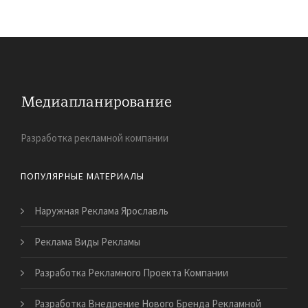
Разработка рекламной компании
ПОПУЛЯРНЫЕ МАТЕРИАЛЫ
Наружная Реклама Ярославль
Реклама Виды Рекламы
Разработка Рекламного Проекта Компании
Разработка Внедрение Нового Бренда Рекламной