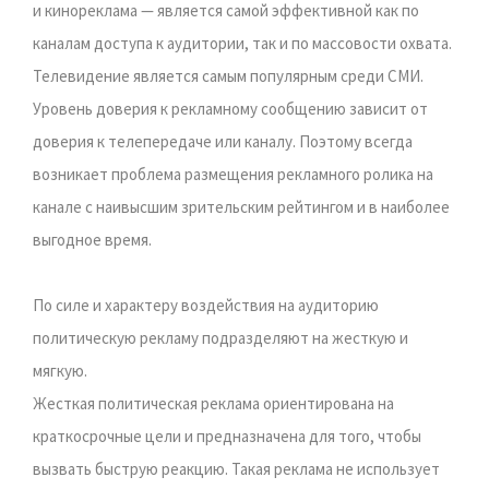
и кинореклама — является самой эффективной как по
каналам доступа к аудитории, так и по массовости охвата.
Телевидение является самым популярным среди СМИ.
Уровень доверия к рекламному сообщению зависит от
доверия к телепередаче или каналу. Поэтому всегда
возникает проблема размещения рекламного ролика на
канале с наивысшим зрительским рейтингом и в наиболее
выгодное время.
По силе и характеру воздействия на аудиторию
политическую рекламу подразделяют на жесткую и
мягкую.
Жесткая политическая реклама ориентирована на
краткосрочные цели и предназначена для того, чтобы
вызвать быструю реакцию. Такая реклама не использует