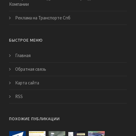
Компании
Реклама на Транспорте Спб
БЫСТРОЕ МЕНЮ
Главная
Обратная связь
Карта сайта
RSS
ПОХОЖИЕ ПУБЛИКАЦИИ