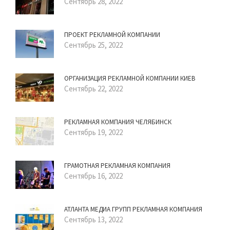
Сентябрь 28, 2022
ПРОЕКТ РЕКЛАМНОЙ КОМПАНИИ
Сентябрь 25, 2022
ОРГАНИЗАЦИЯ РЕКЛАМНОЙ КОМПАНИИ КИЕВ
Сентябрь 22, 2022
РЕКЛАМНАЯ КОМПАНИЯ ЧЕЛЯБИНСК
Сентябрь 19, 2022
ГРАМОТНАЯ РЕКЛАМНАЯ КОМПАНИЯ
Сентябрь 16, 2022
АТЛАНТА МЕДИА ГРУПП РЕКЛАМНАЯ КОМПАНИЯ
Сентябрь 13, 2022