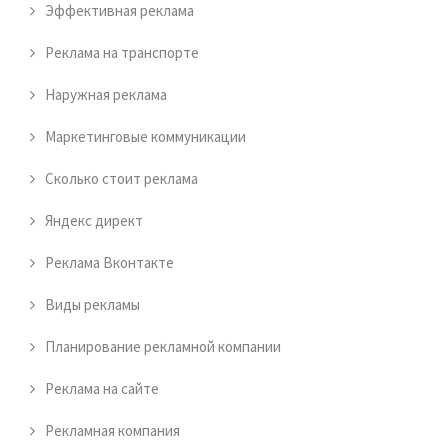
Эффективная реклама
Реклама на транспорте
Наружная реклама
Маркетинговые коммуникации
Сколько стоит реклама
Яндекс директ
Реклама Вконтакте
Виды рекламы
Планирование рекламной компании
Реклама на сайте
Рекламная компания