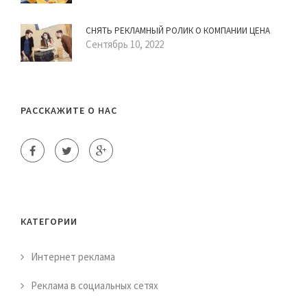
СНЯТЬ РЕКЛАМНЫЙ РОЛИК О КОМПАНИИ ЦЕНА
Сентябрь 10, 2022
РАССКАЖИТЕ О НАС
КАТЕГОРИИ
Интернет реклама
Реклама в социальных сетях