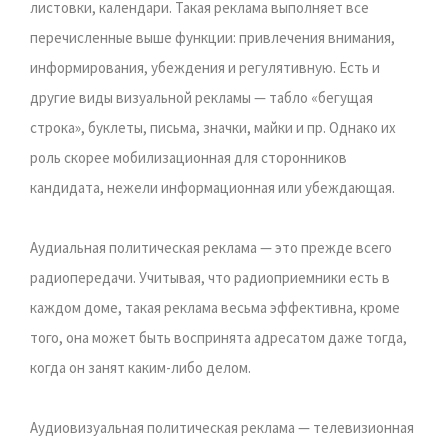
листовки, календари. Такая реклама выполняет все
перечисленные выше функции: привлечения внимания,
информирования, убеждения и регулятивную. Есть и
другие виды визуальной рекламы — табло «бегущая
строка», буклеты, письма, значки, майки и пр. Однако их
роль скорее мобилизационная для сторонников
кандидата, нежели информационная или убеждающая.
Аудиальная политическая реклама — это прежде всего
радиопередачи. Учитывая, что радиоприемники есть в
каждом доме, такая реклама весьма эффективна, кроме
того, она может быть воспринята адресатом даже тогда,
когда он занят каким-либо делом.
Аудиовизуальная политическая реклама — телевизионная