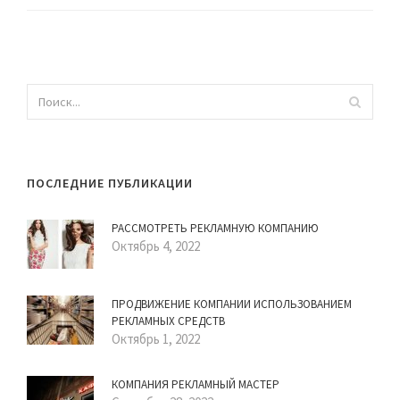
ПОСЛЕДНИЕ ПУБЛИКАЦИИ
РАССМОТРЕТЬ РЕКЛАМНУЮ КОМПАНИЮ
Октябрь 4, 2022
ПРОДВИЖЕНИЕ КОМПАНИИ ИСПОЛЬЗОВАНИЕМ
РЕКЛАМНЫХ СРЕДСТВ
Октябрь 1, 2022
КОМПАНИЯ РЕКЛАМНЫЙ МАСТЕР