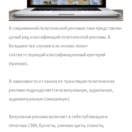
В современной политической рекламистике представлен
целый ряд классификаций политической рекламы. В
большинстве случаев в их основе лежит
соответствующий классификационный критерий
(признак).
В зависимости от канала ее трансляции политическая
реклама подразделяется на визуальную, аудиальную,
аудиовизуальную (смешанную).
Визуальная реклама включает в себя публикации в
печатных СМИ, буклеты, уличные щиты, плакаты,