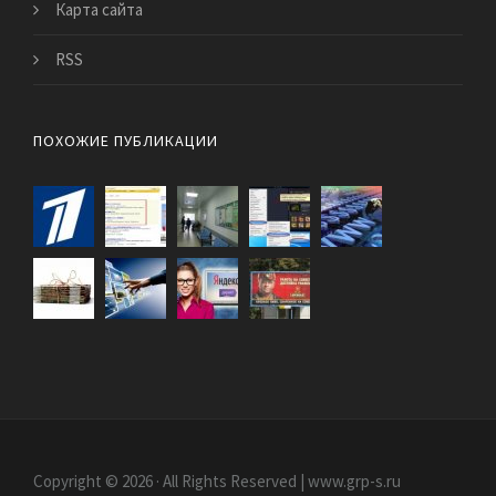
Карта сайта
RSS
ПОХОЖИЕ ПУБЛИКАЦИИ
Copyright © 2026 · All Rights Reserved | www.grp-s.ru