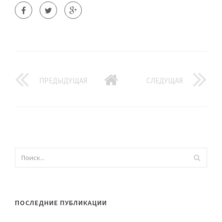
ПРЕДЫДУЩАЯ
СЛЕДУЩАЯ
ПОСЛЕДНИЕ ПУБЛИКАЦИИ