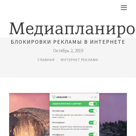
СКАЧАТЬ ПРОГРАММУ ДЛЯ
БЛОКИРОВКИ РЕКЛАМЫ В ИНТЕРНЕТЕ
Октябрь 2, 2019
ГЛАВНАЯ
ИНТЕРНЕТ РЕКЛАМА