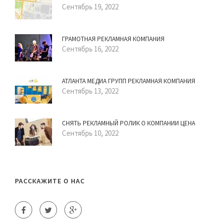
Сентябрь 19, 2022
ГРАМОТНАЯ РЕКЛАМНАЯ КОМПАНИЯ
Сентябрь 16, 2022
АТЛАНТА МЕДИА ГРУПП РЕКЛАМНАЯ КОМПАНИЯ
Сентябрь 13, 2022
СНЯТЬ РЕКЛАМНЫЙ РОЛИК О КОМПАНИИ ЦЕНА
Сентябрь 10, 2022
РАССКАЖИТЕ О НАС