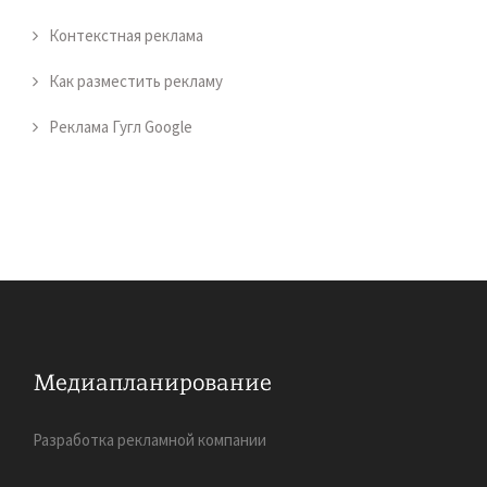
Контекстная реклама
Как разместить рекламу
Реклама Гугл Google
Разработка рекламной компании