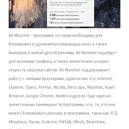
Ad Muncher - программа, которая необходима для
блокировки и удаления всплывающих окон, а также
баннеров и любой другой рекламы. Ad Muncher подойдет
для экономии трафика, а также значительно ускорит
скорость загрузки сайтов. Ad Muncher поддерживает
работу с любыми браузерами, одни из них это: Internet
Explorer, Opera, Firefox, Mozilla, Netscape, Maxthon, Avant
Browser, Google Chrome, Yandex и другие. Еще один из
значительных преимуществ программы, это, то, что она
может блокировать рекламу в программах, таких как: ICQ,
Morpheus, Kazaa, Grokster, PalTalk, iMesh, Bearshare,