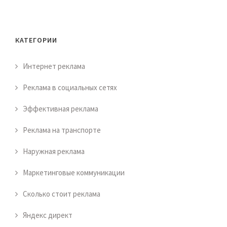
КАТЕГОРИИ
Интернет реклама
Реклама в социальных сетях
Эффективная реклама
Реклама на транспорте
Наружная реклама
Маркетинговые коммуникации
Сколько стоит реклама
Яндекс директ