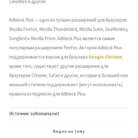
LimeWire и другие.
Adblock Plus — одно из лучших расширений для браузеров:
Mozilla Firefox, Mozilla Thunderbird, Mozilla Suite, SeaMonkey,
Songbird и Mozilla Prism. Adblock Plus является самым
популярным расширением Firefox. Автором Adblock Plus
поддерживается версия для браузера
Google Chrome
;
кроме того, существуют другие расширения для
браузеров Chrome, Safari и других, которые в большей или
меньшей степени поддерживают (могут использовать)
правила из подписок для Adblock Plus.
Источник: softomania.net
Видео на тему