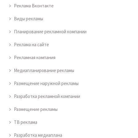
Реклама Вконтакте
Виды рекламы
Планирование рекламной компании
Реклама на сайте
Рекламная компания
Медиапланирование рекламы
Размещение наружной рекламы
Разработка рекламной компании
Размещение рекламы
ТВ реклама
Разработка медиаплана