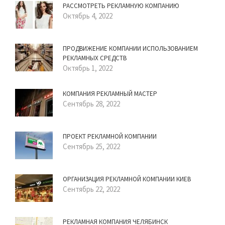
РАССМОТРЕТЬ РЕКЛАМНУЮ КОМПАНИЮ
Октябрь 4, 2022
ПРОДВИЖЕНИЕ КОМПАНИИ ИСПОЛЬЗОВАНИЕМ
РЕКЛАМНЫХ СРЕДСТВ
Октябрь 1, 2022
КОМПАНИЯ РЕКЛАМНЫЙ МАСТЕР
Сентябрь 28, 2022
ПРОЕКТ РЕКЛАМНОЙ КОМПАНИИ
Сентябрь 25, 2022
ОРГАНИЗАЦИЯ РЕКЛАМНОЙ КОМПАНИИ КИЕВ
Сентябрь 22, 2022
РЕКЛАМНАЯ КОМПАНИЯ ЧЕЛЯБИНСК