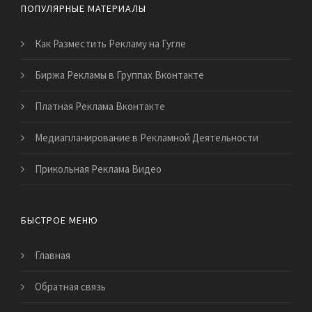
ПОПУЛЯРНЫЕ МАТЕРИАЛЫ
Как Разместить Рекламу на Гугле
Биржа Рекламы в Группах Вконтакте
Платная Реклама Вконтакте
Медиапланирование в Рекламной Деятельности
Прикольная Реклама Видео
БЫСТРОЕ МЕНЮ
Главная
Обратная связь