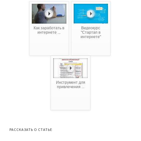
Как заработать в
Видеокурс
интернете ...
"Cтартап в
интернете"
Инструмент для
привлечения ...
РАССКАЗАТЬ О СТАТЬЕ