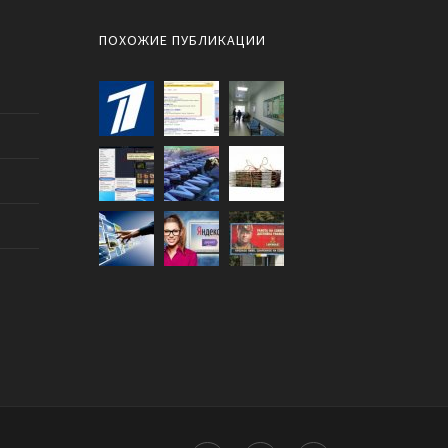
ПОХОЖИЕ ПУБЛИКАЦИИ