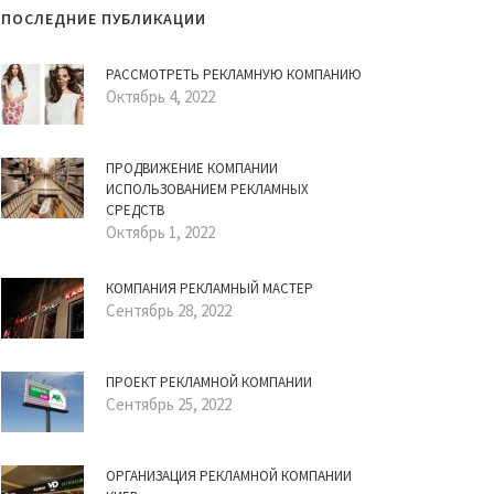
ПОСЛЕДНИЕ ПУБЛИКАЦИИ
РАССМОТРЕТЬ РЕКЛАМНУЮ КОМПАНИЮ
Октябрь 4, 2022
ПРОДВИЖЕНИЕ КОМПАНИИ
ИСПОЛЬЗОВАНИЕМ РЕКЛАМНЫХ
СРЕДСТВ
Октябрь 1, 2022
КОМПАНИЯ РЕКЛАМНЫЙ МАСТЕР
Сентябрь 28, 2022
ПРОЕКТ РЕКЛАМНОЙ КОМПАНИИ
Сентябрь 25, 2022
ОРГАНИЗАЦИЯ РЕКЛАМНОЙ КОМПАНИИ