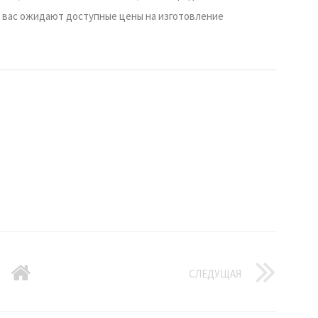
ас вас ожидают доступные цены на изготовление
СЛЕДУЩАЯ