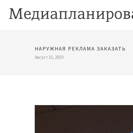
НАРУЖНАЯ РЕКЛАМА ЗАКАЗАТЬ
Август 15, 2019