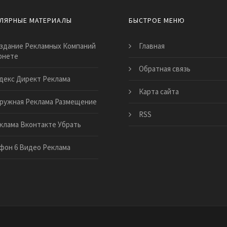
ЛЯРНЫЕ МАТЕРИАЛЫ
БЫСТРОЕ МЕНЮ
здание Рекламных Компаний
Главная
рнете
Обратная связь
декс Директ Реклама
Карта сайта
ружная Реклама Размещение
RSS
клама Вконтакте Убрать
фон 6 Видео Реклама