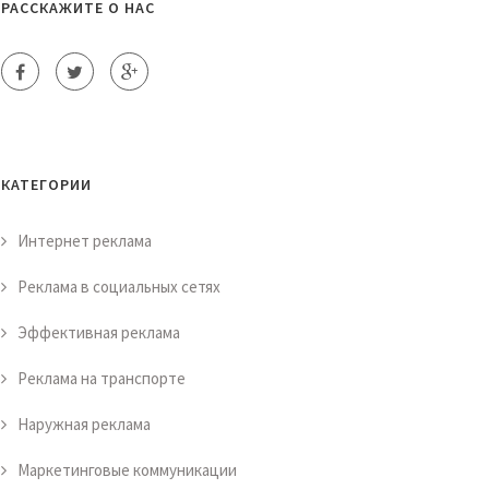
РАССКАЖИТЕ О НАС
КАТЕГОРИИ
Интернет реклама
Реклама в социальных сетях
Эффективная реклама
Реклама на транспорте
Наружная реклама
Маркетинговые коммуникации