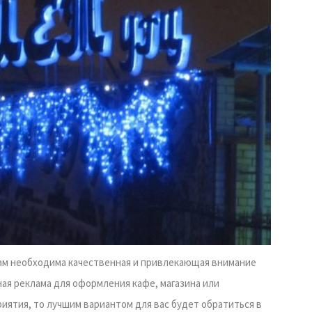
ам необходима качественная и привлекающая внимание
ая реклама для оформления кафе, магазина или
иятия, то лучшим вариантом для вас будет обратиться в