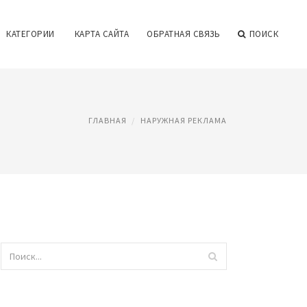
КАТЕГОРИИ
КАРТА САЙТА
ОБРАТНАЯ СВЯЗЬ
ПОИСК
ГЛАВНАЯ
НАРУЖНАЯ РЕКЛАМА