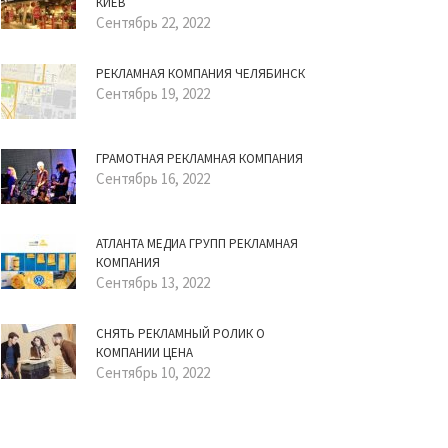
КИЕВ
Сентябрь 22, 2022
РЕКЛАМНАЯ КОМПАНИЯ ЧЕЛЯБИНСК
Сентябрь 19, 2022
ГРАМОТНАЯ РЕКЛАМНАЯ КОМПАНИЯ
Сентябрь 16, 2022
АТЛАНТА МЕДИА ГРУПП РЕКЛАМНАЯ
КОМПАНИЯ
Сентябрь 13, 2022
СНЯТЬ РЕКЛАМНЫЙ РОЛИК О
КОМПАНИИ ЦЕНА
Сентябрь 10, 2022