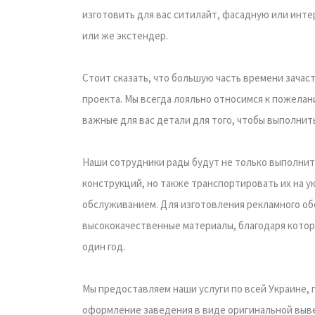
изготовить для вас ситилайт, фасадную или инте
или же экстендер.
Стоит сказать, что большую часть времени зачас
проекта. Мы всегда лояльно относимся к пожелан
важные для вас детали для того, чтобы выполнить
Наши сотрудники рады будут не только выполнит
конструкций, но также транспортировать их на у
обслуживанием. Для изготовления рекламного об
высококачественные материалы, благодаря котор
один год.
Мы предоставляем наши услуги по всей Украине,
оформление заведения в виде оригинальной вывес