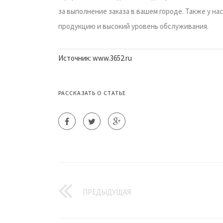
за выполнение заказа в вашем городе. Также у н
продукцию и высокий уровень обслуживания.
Источник: www.3652.ru
РАССКАЗАТЬ О СТАТЬЕ
ПРЕДЫДУЩАЯ