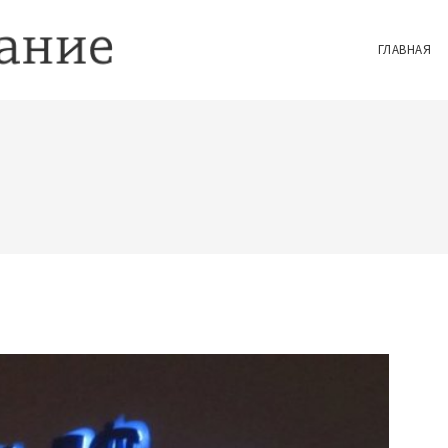
ГЛАВНАЯ