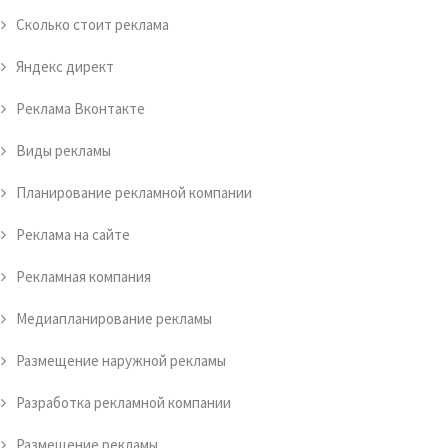
Сколько стоит реклама
Яндекс директ
Реклама Вконтакте
Виды рекламы
Планирование рекламной компании
Реклама на сайте
Рекламная компания
Медиапланирование рекламы
Размещение наружной рекламы
Разработка рекламной компании
Размещение рекламы