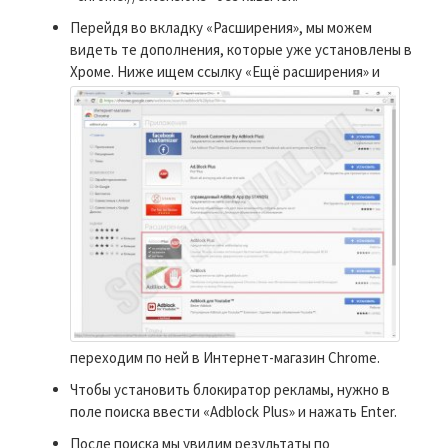
Перейдя во вкладку «Расширения», мы можем
видеть те дополнения, которые уже установлены в
Хроме.
Ниже ищем ссылку «Ещё расширения» и
переходим по ней в Интернет-магазин Chrome.
Чтобы установить блокиратор рекламы, нужно в
поле поиска ввести «Adblock Plus» и нажать Enter.
После поиска мы увидим результаты по