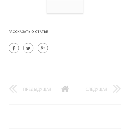
РАССКАЗАТЬ О СТАТЬЕ
ПРЕДЫДУЩАЯ
СЛЕДУЩАЯ