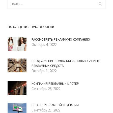
ПОСЛЕДНИЕ ПУБЛИКАЦИИ
РАССМОТРЕТЬ РЕКЛАМНУЮ КОМПАНИЮ
Октябрь 4, 2022
ПРОДВИЖЕНИЕ КОМПАНИИ ИСПОЛЬЗОВАНИЕМ
РЕКЛАМНЫХ СРЕДСТВ
Октябрь 1, 2022
КОМПАНИЯ РЕКЛАМНЫЙ МАСТЕР
Сентябрь 28, 2022
ПРОЕКТ РЕКЛАМНОЙ КОМПАНИИ
Сентябрь 25, 2022