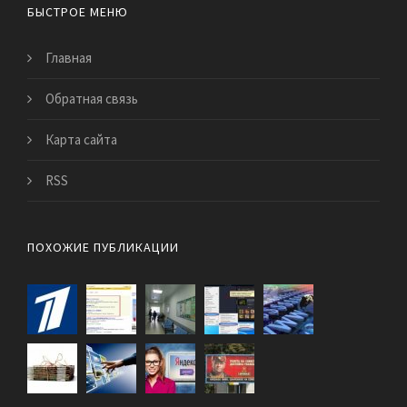
БЫСТРОЕ МЕНЮ
Главная
Обратная связь
Карта сайта
RSS
ПОХОЖИЕ ПУБЛИКАЦИИ