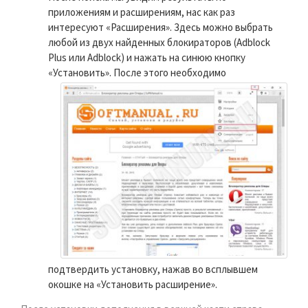
приложениям и расширениям, нас как раз
интересуют «Расширения». Здесь можно выбрать
любой из двух найденных блокираторов (Adblock
Plus или Adblock) и нажать на синюю кнопку
«Установить».
После этого необходимо
подтвердить установку, нажав во всплывшем
окошке на «Установить расширение».