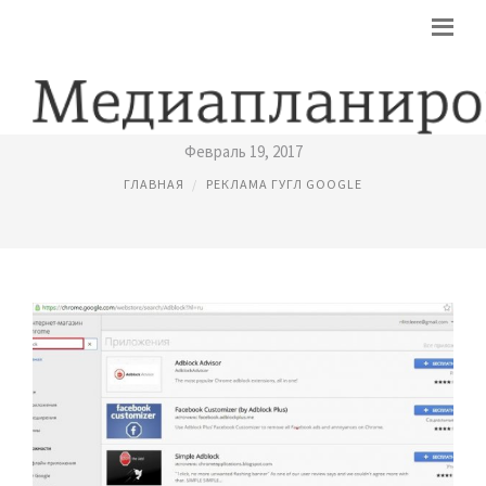
БЛОКИРАТОР РЕКЛАМЫ ДЛЯ ГУГЛ ХРОМ
Февраль 19, 2017
ГЛАВНАЯ
РЕКЛАМА ГУГЛ GOOGLE