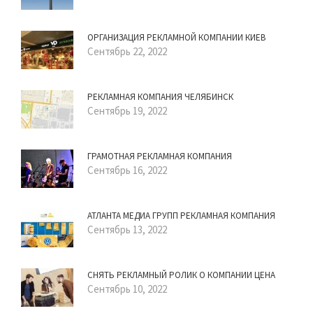
ОРГАНИЗАЦИЯ РЕКЛАМНОЙ КОМПАНИИ КИЕВ
Сентябрь 22, 2022
РЕКЛАМНАЯ КОМПАНИЯ ЧЕЛЯБИНСК
Сентябрь 19, 2022
ГРАМОТНАЯ РЕКЛАМНАЯ КОМПАНИЯ
Сентябрь 16, 2022
АТЛАНТА МЕДИА ГРУПП РЕКЛАМНАЯ КОМПАНИЯ
Сентябрь 13, 2022
СНЯТЬ РЕКЛАМНЫЙ РОЛИК О КОМПАНИИ ЦЕНА
Сентябрь 10, 2022