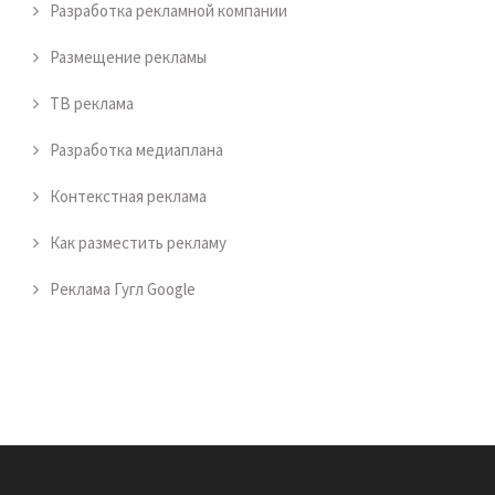
Разработка рекламной компании
Размещение рекламы
ТВ реклама
Разработка медиаплана
Контекстная реклама
Как разместить рекламу
Реклама Гугл Google