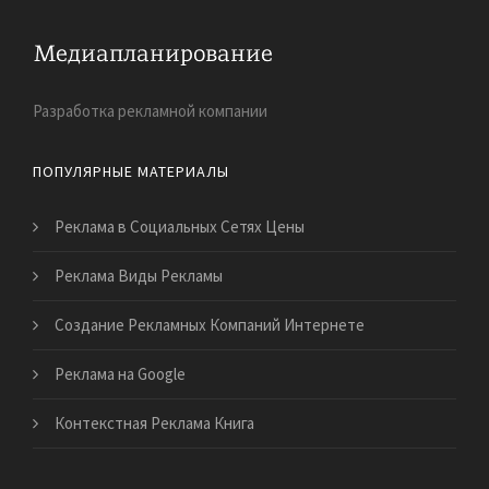
Разработка рекламной компании
ПОПУЛЯРНЫЕ МАТЕРИАЛЫ
Реклама в Социальных Сетях Цены
Реклама Виды Рекламы
Создание Рекламных Компаний Интернете
Реклама на Google
Контекстная Реклама Книга