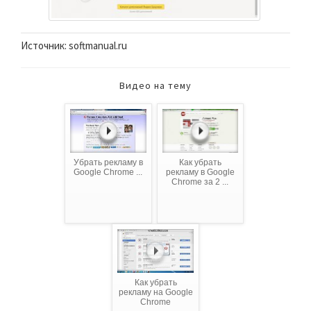
Источник: softmanual.ru
Видео на тему
Убрать рекламу в
Как убрать
Google Chrome ...
рекламу в Google
Chrome за 2 ...
Как убрать
рекламу на Google
Chrome