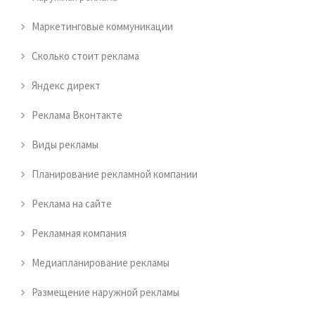
Маркетинговые коммуникации
Сколько стоит реклама
Яндекс директ
Реклама Вконтакте
Виды рекламы
Планирование рекламной компании
Реклама на сайте
Рекламная компания
Медиапланирование рекламы
Размещение наружной рекламы