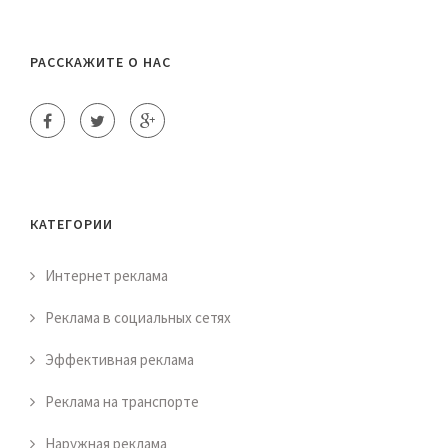
РАССКАЖИТЕ О НАС
КАТЕГОРИИ
Интернет реклама
Реклама в социальных сетях
Эффективная реклама
Реклама на транспорте
Наружная реклама