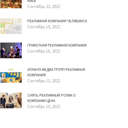
КИЕВ
Сентябрь 22, 2022
РЕКЛАМНАЯ КОМПАНИЯ ЧЕЛЯБИНСК
Сентябрь 19, 2022
ГРАМОТНАЯ РЕКЛАМНАЯ КОМПАНИЯ
Сентябрь 16, 2022
АТЛАНТА МЕДИА ГРУПП РЕКЛАМНАЯ
КОМПАНИЯ
Сентябрь 13, 2022
СНЯТЬ РЕКЛАМНЫЙ РОЛИК О
КОМПАНИИ ЦЕНА
Сентябрь 10, 2022