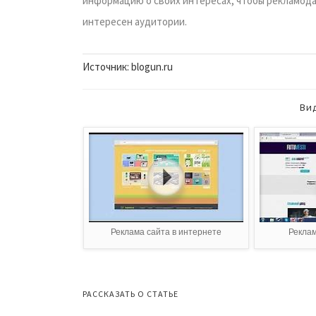
информацию о своих интересах, чтобы рекламодат
интересен аудитории.
Источник: blogun.ru
Ви
Реклама сайта в интернете
Реклам
РАССКАЗАТЬ О СТАТЬЕ