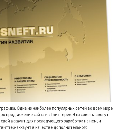
рафика. Одна из наиболее популярных сетей во всем мире
 про продвижение сайта в «Твиттере». Эти советы смогут
 свой аккаунт для последующего заработка на нем, и
виттер-аккаунт в качестве дополнительного