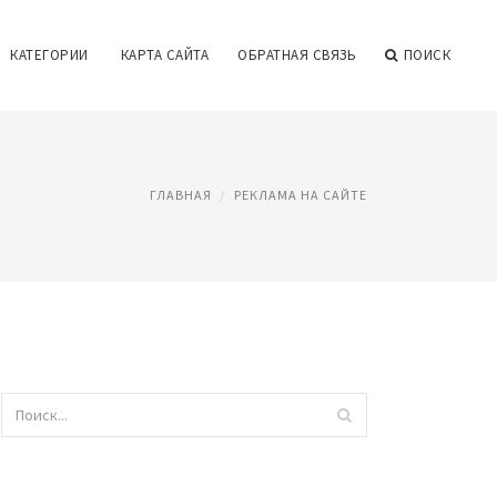
КАТЕГОРИИ
КАРТА САЙТА
ОБРАТНАЯ СВЯЗЬ
ПОИСК
ГЛАВНАЯ
РЕКЛАМА НА САЙТЕ