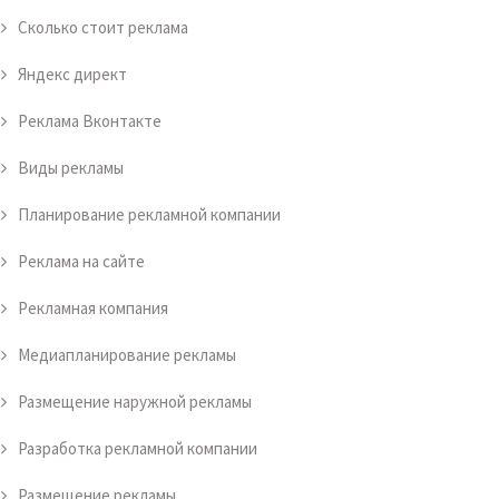
Сколько стоит реклама
Яндекс директ
Реклама Вконтакте
Виды рекламы
Планирование рекламной компании
Реклама на сайте
Рекламная компания
Медиапланирование рекламы
Размещение наружной рекламы
Разработка рекламной компании
Размещение рекламы