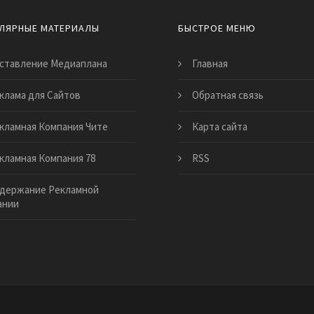
ЛЯРНЫЕ МАТЕРИАЛЫ
БЫСТРОЕ МЕНЮ
ставление Медиаплана
Главная
клама для Сайтов
Обратная связь
кламная Компания Чите
Карта сайта
кламная Компания 78
RSS
держание Рекламной
ании