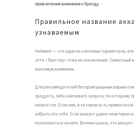
привлечения внимания к бренду.
Правильное название акк
узнаваемым
Нейминг — это один из ключевых параметров, вл
сети «Твиттер» тоже не исключение. Грамотный 
максимум внимания.
Для рекламодателей беспроигрышным вариантом 
продукта, либо ключевого запроса, по которому 
непростое. Если имя, в котором есть прямое вхо
забрать его себе. Если аккаунт давно неактивен и
пожаловаться на него. Велики шансы, что аккаунт