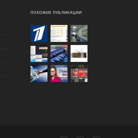
ПОХОЖИЕ ПУБЛИКАЦИИ