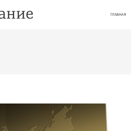
ГЛАВНАЯ