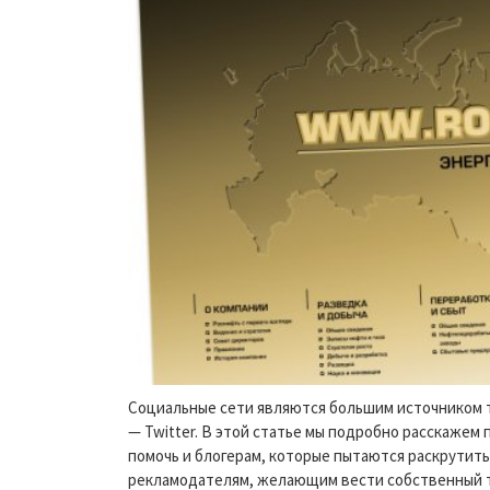
Социальные сети являются большим источником т
— Twitter. В этой статье мы подробно расскажем
помочь и блогерам, которые пытаются раскрутить
рекламодателям, желающим вести собственный т