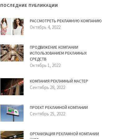
ПОСЛЕДНИЕ ПУБЛИКАЦИИ
РАССМОТРЕТЬ РЕКЛАМНУЮ КОМПАНИЮ
Октябрь 4, 2022
ПРОДВИЖЕНИЕ КОМПАНИИ
ИСПОЛЬЗОВАНИЕМ РЕКЛАМНЫХ
СРЕДСТВ
Октябрь 1, 2022
КОМПАНИЯ РЕКЛАМНЫЙ МАСТЕР
Сентябрь 28, 2022
ПРОЕКТ РЕКЛАМНОЙ КОМПАНИИ
Сентябрь 25, 2022
ОРГАНИЗАЦИЯ РЕКЛАМНОЙ КОМПАНИИ