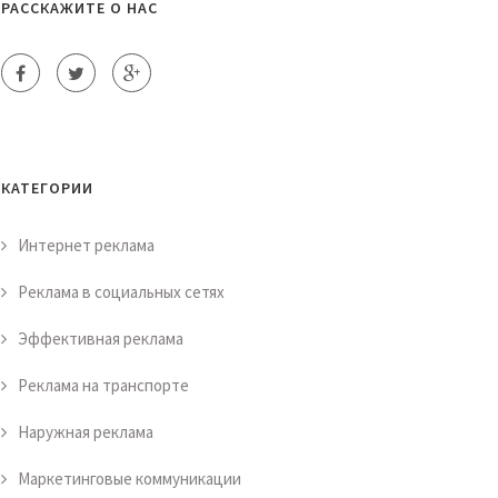
РАССКАЖИТЕ О НАС
КАТЕГОРИИ
Интернет реклама
Реклама в социальных сетях
Эффективная реклама
Реклама на транспорте
Наружная реклама
Маркетинговые коммуникации