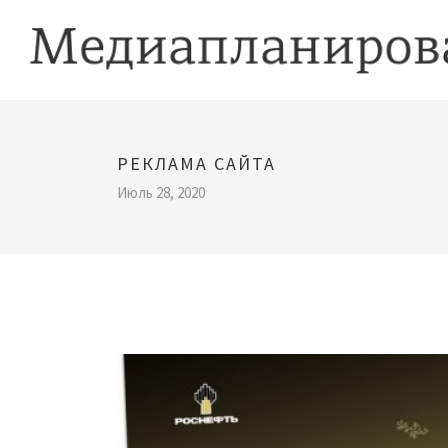
РЕКЛАМА САЙТА
Июль 28, 2020