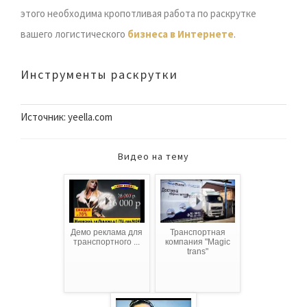
этого необходима кропотливая работа по раскрутке
вашего логистического
бизнеса в Интернете
.
Инструменты раскрутки
Источник: yeella.com
Видео на тему
Демо реклама для
Транспортная
транспортного ...
компания "Мagic
trans"