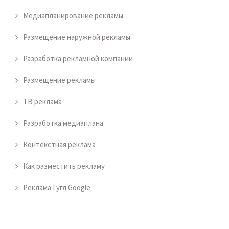
Медиапланирование рекламы
Размещение наружной рекламы
Разработка рекламной компании
Размещение рекламы
ТВ реклама
Разработка медиаплана
Контекстная реклама
Как разместить рекламу
Реклама Гугл Google