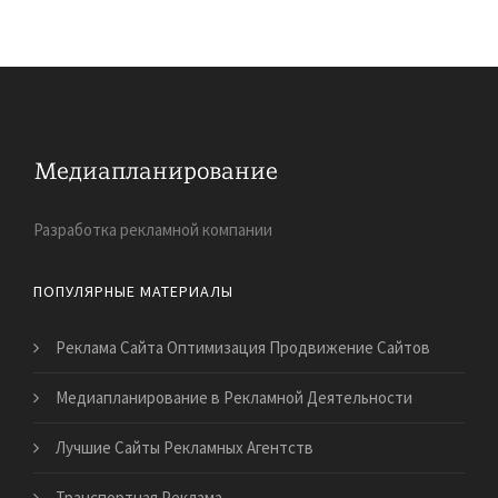
Разработка рекламной компании
ПОПУЛЯРНЫЕ МАТЕРИАЛЫ
Реклама Сайта Оптимизация Продвижение Сайтов
Медиапланирование в Рекламной Деятельности
Лучшие Сайты Рекламных Агентств
Транспортная Реклама