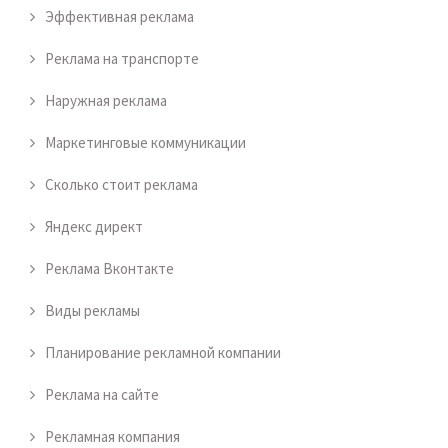
Эффективная реклама
Реклама на транспорте
Наружная реклама
Маркетинговые коммуникации
Сколько стоит реклама
Яндекс директ
Реклама Вконтакте
Виды рекламы
Планирование рекламной компании
Реклама на сайте
Рекламная компания