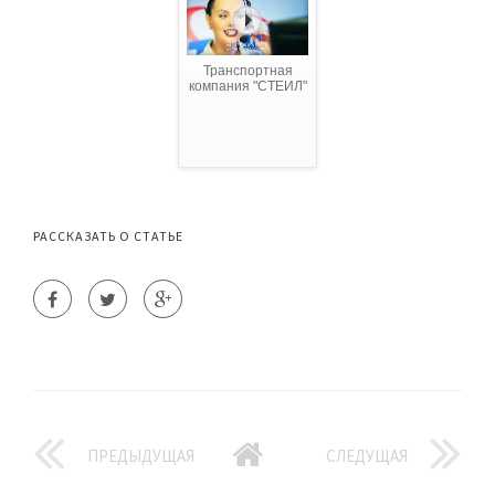
Транспортная
компания "СТЕИЛ"
РАССКАЗАТЬ О СТАТЬЕ
ПРЕДЫДУЩАЯ
СЛЕДУЩАЯ