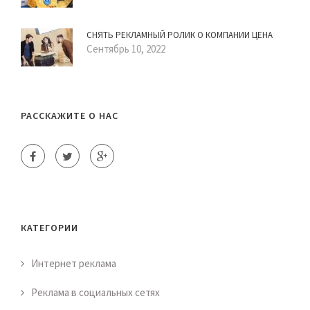
СНЯТЬ РЕКЛАМНЫЙ РОЛИК О КОМПАНИИ ЦЕНА
Сентябрь 10, 2022
РАССКАЖИТЕ О НАС
КАТЕГОРИИ
Интернет реклама
Реклама в социальных сетях