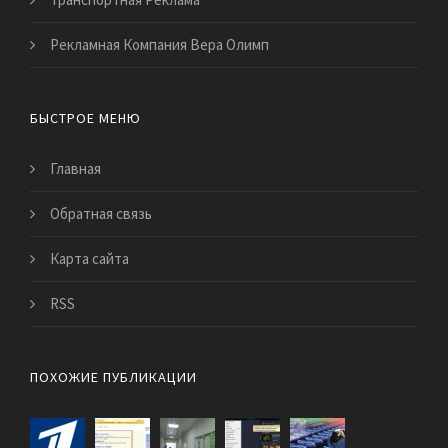
Рекламная Компания Вера Олимп
БЫСТРОЕ МЕНЮ
Главная
Обратная связь
Карта сайта
RSS
ПОХОЖИЕ ПУБЛИКАЦИИ