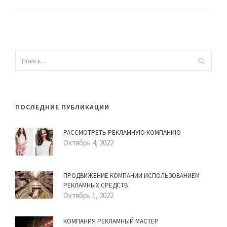
ПОСЛЕДНИЕ ПУБЛИКАЦИИ
РАССМОТРЕТЬ РЕКЛАМНУЮ КОМПАНИЮ
Октябрь 4, 2022
ПРОДВИЖЕНИЕ КОМПАНИИ ИСПОЛЬЗОВАНИЕМ
РЕКЛАМНЫХ СРЕДСТВ
Октябрь 1, 2022
КОМПАНИЯ РЕКЛАМНЫЙ МАСТЕР