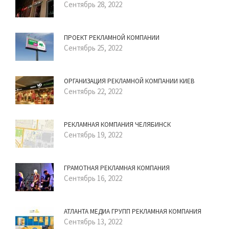
Сентябрь 28, 2022
ПРОЕКТ РЕКЛАМНОЙ КОМПАНИИ
Сентябрь 25, 2022
ОРГАНИЗАЦИЯ РЕКЛАМНОЙ КОМПАНИИ КИЕВ
Сентябрь 22, 2022
РЕКЛАМНАЯ КОМПАНИЯ ЧЕЛЯБИНСК
Сентябрь 19, 2022
ГРАМОТНАЯ РЕКЛАМНАЯ КОМПАНИЯ
Сентябрь 16, 2022
АТЛАНТА МЕДИА ГРУПП РЕКЛАМНАЯ КОМПАНИЯ
Сентябрь 13, 2022