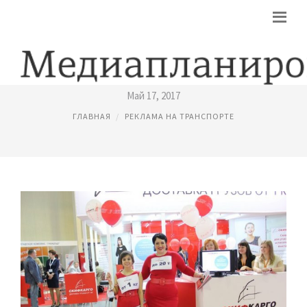
РЕКЛАМА ТРАНСПОРТНОЙ КОМПАНИИ
Май 17, 2017
ГЛАВНАЯ
РЕКЛАМА НА ТРАНСПОРТЕ