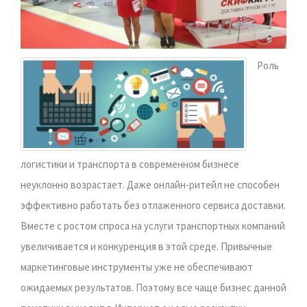
Роль
логистики и транспорта в современном бизнесе
неуклонно возрастает. Даже онлайн-ритейл не способен
эффективно работать без отлаженного сервиса доставки.
Вместе с ростом спроса на услуги транспортных компаний
увеличивается и конкуренция в этой среде. Привычные
маркетинговые инструменты уже не обеспечивают
ожидаемых результатов. Поэтому все чаще бизнес данной