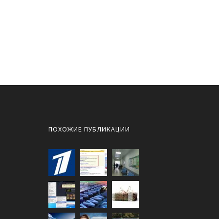
ПОХОЖИЕ ПУБЛИКАЦИИ