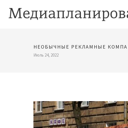
НЕОБЫЧНЫЕ РЕКЛАМНЫЕ КОМП
Июль 24, 2022