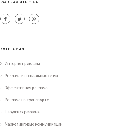
РАССКАЖИТЕ О НАС
КАТЕГОРИИ
Интернет реклама
Реклама в социальных сетях
Эффективная реклама
Реклама на транспорте
Наружная реклама
Маркетинговые коммуникации