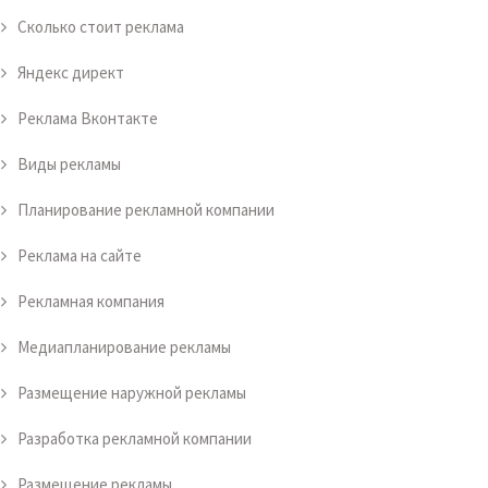
Сколько стоит реклама
Яндекс директ
Реклама Вконтакте
Виды рекламы
Планирование рекламной компании
Реклама на сайте
Рекламная компания
Медиапланирование рекламы
Размещение наружной рекламы
Разработка рекламной компании
Размещение рекламы