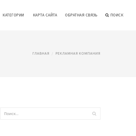
КАТЕГОРИИ
КАРТА САЙТА
ОБРАТНАЯ СВЯЗЬ
ПОИСК
ГЛАВНАЯ
РЕКЛАМНАЯ КОМПАНИЯ