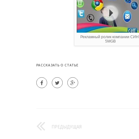
Рекламный ролик компании СИН
5MGB
РАССКАЗАТЬ О СТАТЬЕ
ПРЕДЫДУЩАЯ