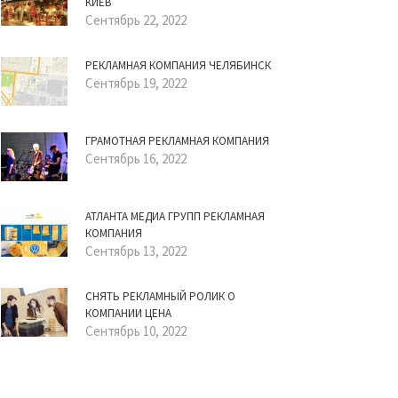
КИЕВ
Сентябрь 22, 2022
РЕКЛАМНАЯ КОМПАНИЯ ЧЕЛЯБИНСК
Сентябрь 19, 2022
ГРАМОТНАЯ РЕКЛАМНАЯ КОМПАНИЯ
Сентябрь 16, 2022
АТЛАНТА МЕДИА ГРУПП РЕКЛАМНАЯ
КОМПАНИЯ
Сентябрь 13, 2022
СНЯТЬ РЕКЛАМНЫЙ РОЛИК О
КОМПАНИИ ЦЕНА
Сентябрь 10, 2022