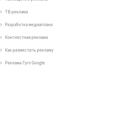
ТВ реклама
Разработка медиаплана
Контекстная реклама
Как разместить рекламу
Реклама Гугл Google