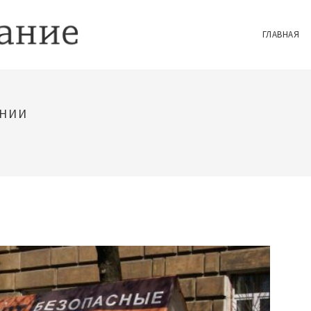
ГЛАВНАЯ
АНИИ