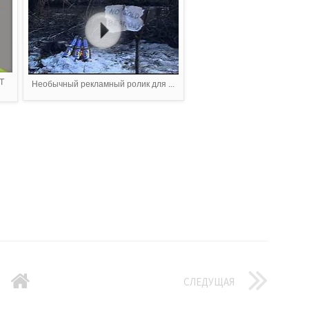
Т
Необычный рекламный ролик для ...
СЛЕДУЩАЯ