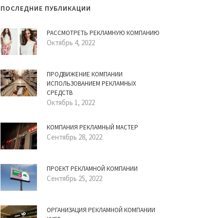
ПОСЛЕДНИЕ ПУБЛИКАЦИИ
РАССМОТРЕТЬ РЕКЛАМНУЮ КОМПАНИЮ
Октябрь 4, 2022
ПРОДВИЖЕНИЕ КОМПАНИИ
ИСПОЛЬЗОВАНИЕМ РЕКЛАМНЫХ
СРЕДСТВ
Октябрь 1, 2022
КОМПАНИЯ РЕКЛАМНЫЙ МАСТЕР
Сентябрь 28, 2022
ПРОЕКТ РЕКЛАМНОЙ КОМПАНИИ
Сентябрь 25, 2022
ОРГАНИЗАЦИЯ РЕКЛАМНОЙ КОМПАНИИ