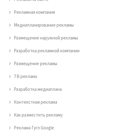
Рекламная компания
Медиапланирование рекламы
Размещение наружной рекламы
Разработка рекламной компании
Размещение рекламы
ТВ реклама
Разработка медиаплана
Контекстная реклама
Как разместить рекламу
Реклама Гугл Google