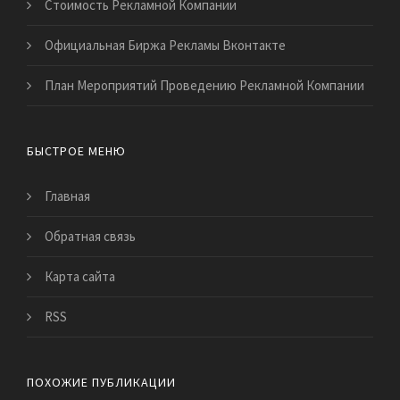
Стоимость Рекламной Компании
Официальная Биржа Рекламы Вконтакте
План Мероприятий Проведению Рекламной Компании
БЫСТРОЕ МЕНЮ
Главная
Обратная связь
Карта сайта
RSS
ПОХОЖИЕ ПУБЛИКАЦИИ