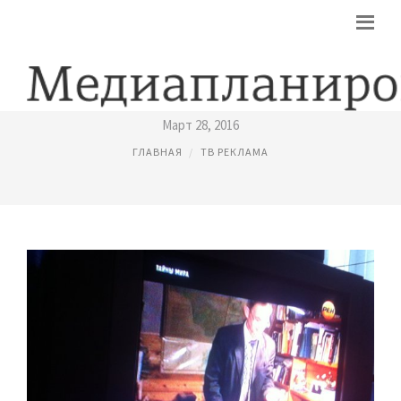
РЕКЛАМА НА РЕН ТВ
Март 28, 2016
ГЛАВНАЯ
ТВ РЕКЛАМА