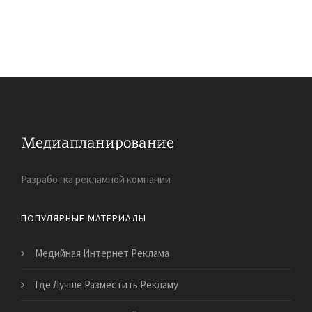
Разработка рекламной компании
ПОПУЛЯРНЫЕ МАТЕРИАЛЫ
Медийная Интернет Реклама
Где Лучше Разместить Рекламу