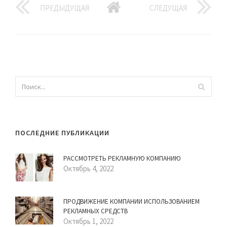
ПРЕДЫДУЩАЯ
СЛЕДУЩАЯ
ПОСЛЕДНИЕ ПУБЛИКАЦИИ
РАССМОТРЕТЬ РЕКЛАМНУЮ КОМПАНИЮ
Октябрь 4, 2022
ПРОДВИЖЕНИЕ КОМПАНИИ ИСПОЛЬЗОВАНИЕМ
РЕКЛАМНЫХ СРЕДСТВ
Октябрь 1, 2022