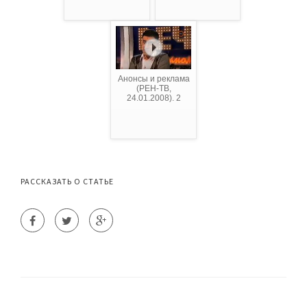
Анонсы и реклама
(РЕН-ТВ,
24.01.2008). 2
РАССКАЗАТЬ О СТАТЬЕ