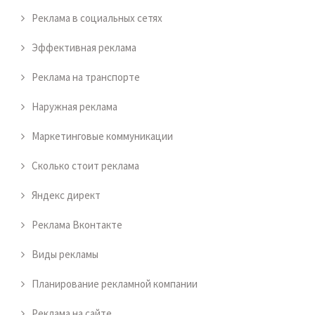
Реклама в социальных сетях
Эффективная реклама
Реклама на транспорте
Наружная реклама
Маркетинговые коммуникации
Сколько стоит реклама
Яндекс директ
Реклама Вконтакте
Виды рекламы
Планирование рекламной компании
Реклама на сайте