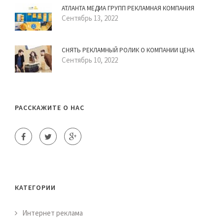
АТЛАНТА МЕДИА ГРУПП РЕКЛАМНАЯ КОМПАНИЯ
Сентябрь 13, 2022
СНЯТЬ РЕКЛАМНЫЙ РОЛИК О КОМПАНИИ ЦЕНА
Сентябрь 10, 2022
РАССКАЖИТЕ О НАС
КАТЕГОРИИ
Интернет реклама