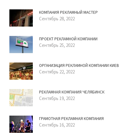
КОМПАНИЯ РЕКЛАМНЫЙ МАСТЕР
Сентябрь 28, 2022
ПРОЕКТ РЕКЛАМНОЙ КОМПАНИИ
Сентябрь 25, 2022
ОРГАНИЗАЦИЯ РЕКЛАМНОЙ КОМПАНИИ КИЕВ
Сентябрь 22, 2022
РЕКЛАМНАЯ КОМПАНИЯ ЧЕЛЯБИНСК
Сентябрь 19, 2022
ГРАМОТНАЯ РЕКЛАМНАЯ КОМПАНИЯ
Сентябрь 16, 2022