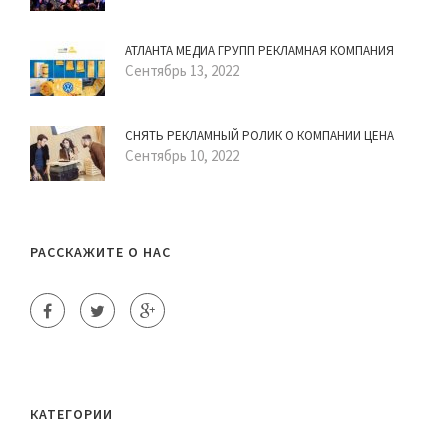
АТЛАНТА МЕДИА ГРУПП РЕКЛАМНАЯ КОМПАНИЯ
Сентябрь 13, 2022
СНЯТЬ РЕКЛАМНЫЙ РОЛИК О КОМПАНИИ ЦЕНА
Сентябрь 10, 2022
РАССКАЖИТЕ О НАС
КАТЕГОРИИ