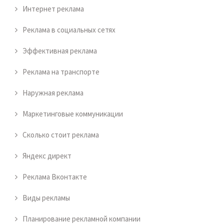
Интернет реклама
Реклама в социальных сетях
Эффективная реклама
Реклама на транспорте
Наружная реклама
Маркетинговые коммуникации
Сколько стоит реклама
Яндекс директ
Реклама Вконтакте
Виды рекламы
Планирование рекламной компании