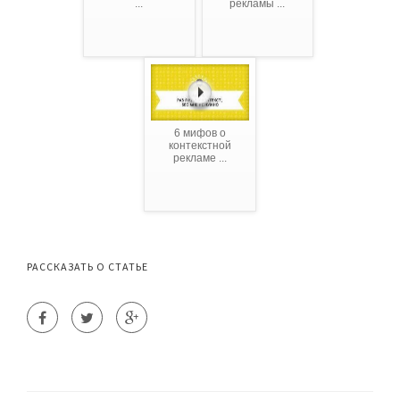
...
рекламы ...
6 мифов о
контекстной
рекламе ...
РАССКАЗАТЬ О СТАТЬЕ