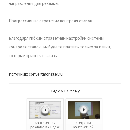
направления для рекламы.
Прогрессивные стратегии контроля ставок
Благодаря гибким стратегиям настройки системы
контроля ставок, вы будете платить только за клики,
которые приносят заказы.
Источник: convertmonster.ru
Видео на тему
Контекстная
Секреты
реклама в Яндекс
контекстной