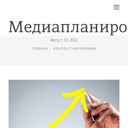
НАСТРОЙКА КОНТЕКСТНОЙ РЕКЛАМЫ
Август 10, 2021
ГЛАВНАЯ
КОНТЕКСТНАЯ РЕКЛАМА