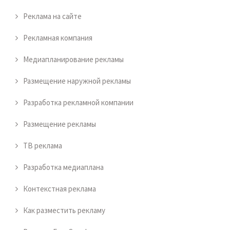
Реклама на сайте
Рекламная компания
Медиапланирование рекламы
Размещение наружной рекламы
Разработка рекламной компании
Размещение рекламы
ТВ реклама
Разработка медиаплана
Контекстная реклама
Как разместить рекламу