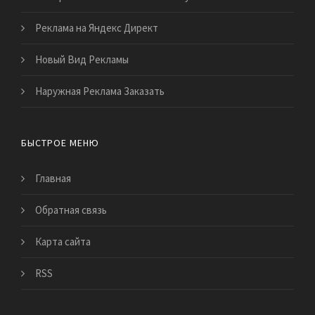
Реклама на Яндекс Директ
Новый Вид Рекламы
Наружная Реклама Заказать
БЫСТРОЕ МЕНЮ
Главная
Обратная связь
Карта сайта
RSS