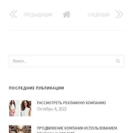
ПРЕДЫДУЩАЯ
СЛЕДУЩАЯ
ПОСЛЕДНИЕ ПУБЛИКАЦИИ
РАССМОТРЕТЬ РЕКЛАМНУЮ КОМПАНИЮ
Октябрь 4, 2022
ПРОДВИЖЕНИЕ КОМПАНИИ ИСПОЛЬЗОВАНИЕМ