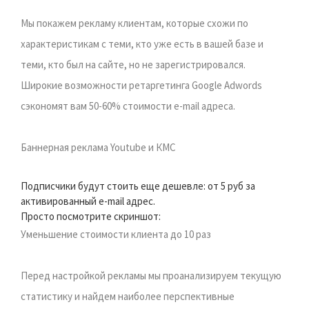
Мы покажем рекламу клиентам, которые схожи по
характеристикам с теми, кто уже есть в вашей базе и
теми, кто был на сайте, но не зарегистрировался.
Широкие возможности ретаргетинга Google Adwords
сэкономят вам 50-60% стоимости e-mail адреса.
Баннерная реклама Youtube и КМС
Подписчики будут стоить еще дешевле: от 5 руб за
активированный e-mail адрес.
Просто посмотрите скриншот:
Уменьшение стоимости клиента до 10 раз
Перед настройкой рекламы мы проанализируем текущую
статистику и найдем наиболее перспективные