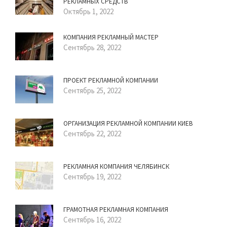
РЕКЛАМНЫХ СРЕДСТВ
Октябрь 1, 2022
КОМПАНИЯ РЕКЛАМНЫЙ МАСТЕР
Сентябрь 28, 2022
ПРОЕКТ РЕКЛАМНОЙ КОМПАНИИ
Сентябрь 25, 2022
ОРГАНИЗАЦИЯ РЕКЛАМНОЙ КОМПАНИИ КИЕВ
Сентябрь 22, 2022
РЕКЛАМНАЯ КОМПАНИЯ ЧЕЛЯБИНСК
Сентябрь 19, 2022
ГРАМОТНАЯ РЕКЛАМНАЯ КОМПАНИЯ
Сентябрь 16, 2022