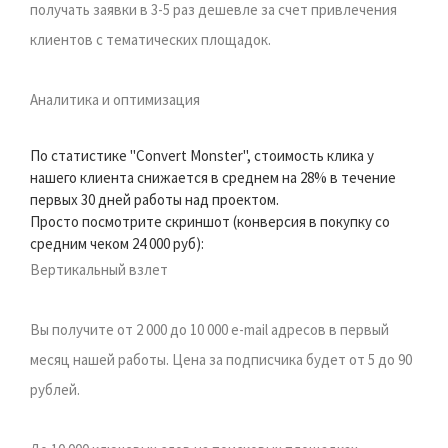
получать заявки в 3-5 раз дешевле за счет привлечения
клиентов с тематических площадок.
Аналитика и оптимизация
По статистике "Convert Monster", стоимость клика у
нашего клиента снижается в среднем на 28% в течение
первых 30 дней работы над проектом.
Просто посмотрите скриншот (конверсия в покупку со
средним чеком 24 000 руб):
Вертикальный взлет
Вы получите от 2 000 до 10 000 e-mail адресов в первый
месяц нашей работы. Цена за подписчика будет от 5 до 90
рублей.