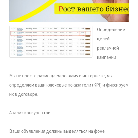
Определение
целей
рекламной
кампании
Мы не просто размещаем рекламу в интернете, мы
определяем ваши ключевые показатели (KPI) и фиксируем
их в договоре.
Анализ конкурентов
Ваши объявления должны выделяться на фоне