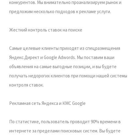
конкурентов. Мы внимательно проанализируем рынок и
предложим несколько подходов к рекламе услуги.
Жесткий контроль ставок на поиске
Самые целевые клиенты приходят из спецразмещения
Яндекс.Директ и Google Adwords. Мы поставим ваши
объявления на самые выгодные позиции, и вы будете
получать недорогих клиентов при помощи нашей системы
контроля ставок.
Рекламная сеть Яндекса и КМС Google
По статистике, пользователь проводит 90% времени в
интернете за пределами поисковых систем. Вы будете