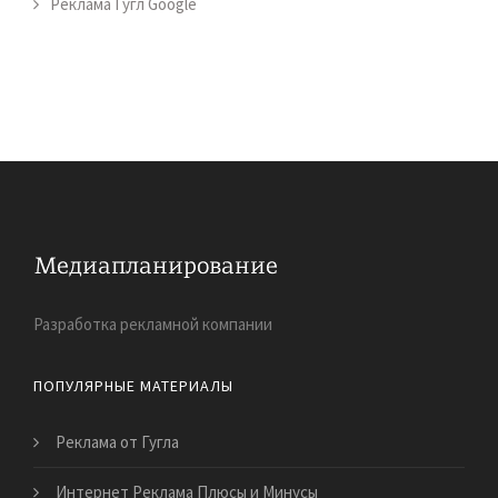
Реклама Гугл Google
Разработка рекламной компании
ПОПУЛЯРНЫЕ МАТЕРИАЛЫ
Реклама от Гугла
Интернет Реклама Плюсы и Минусы