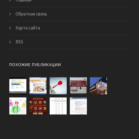
Обратная связь
Карта сайта
RSS
ПОХОЖИЕ ПУБЛИКАЦИИ