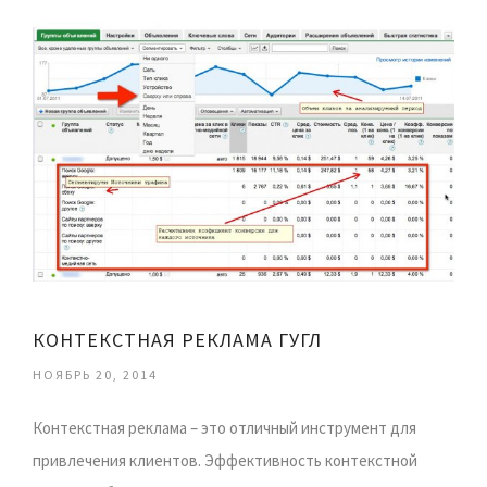
КОНТЕКСТНАЯ РЕКЛАМА ГУГЛ
НОЯБРЬ 20, 2014
Контекстная реклама – это отличный инструмент для
привлечения клиентов. Эффективность контекстной