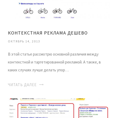
КОНТЕКСТНАЯ РЕКЛАМА ДЕШЕВО
ОКТЯБРЬ 14, 2013
В этой статье рассмотрю основной различия между
контекстной и таргетированной рекламой. А также, в
каких случаях лучше делать упор…
ЧИТАТЬ ДАЛЕЕ