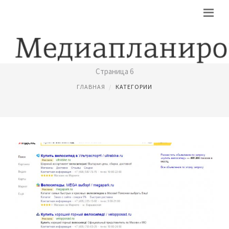
КОНТЕКСТНАЯ РЕКЛАМА
Страница 6
ГЛАВНАЯ
КАТЕГОРИИ