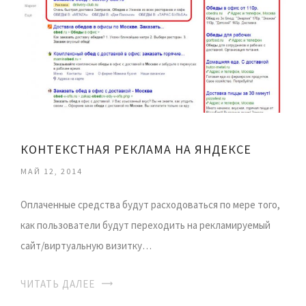
КОНТЕКСТНАЯ РЕКЛАМА НА ЯНДЕКСЕ
МАЙ 12, 2014
Оплаченные средства будут расходоваться по мере того,
как пользователи будут переходить на рекламируемый
сайт/виртуальную визитку…
ЧИТАТЬ ДАЛЕЕ