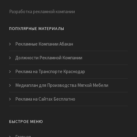
Разработка рекламной компании
ПОПУЛЯРНЫЕ МАТЕРИАЛЫ
Рекламные Компании Абакан
Должности Рекламной Компании
Реклама на Транспорте Краснодар
Медиаплан для Производства Мягкой Мебели
Реклама на Сайтах Бесплатно
БЫСТРОЕ МЕНЮ
Главная