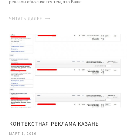
рекламы объясняется тем, что Ваше…
ЧИТАТЬ ДАЛЕЕ
КОНТЕКСТНАЯ РЕКЛАМА КАЗАНЬ
МАРТ 1, 2016