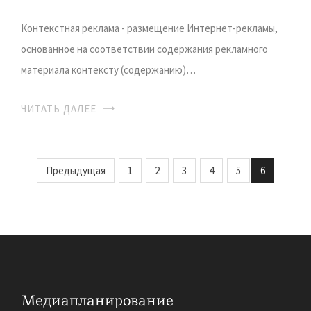
Контекстная реклама - размещение Интернет-рекламы,
основанное на соответствии содержания рекламного
материала контексту (содержанию)…
ЧИТАТЬ ДАЛЕЕ
Предыдущая
1
2
3
4
5
6