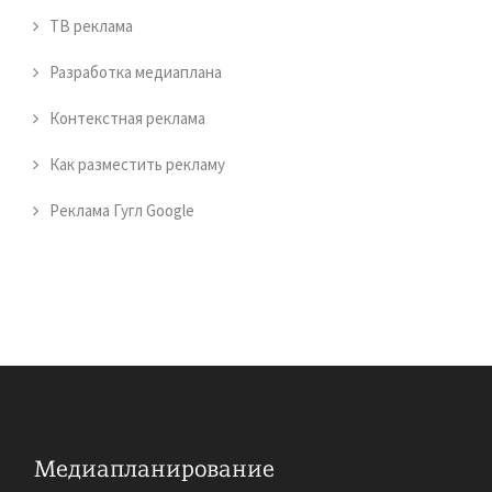
ТВ реклама
Разработка медиаплана
Контекстная реклама
Как разместить рекламу
Реклама Гугл Google