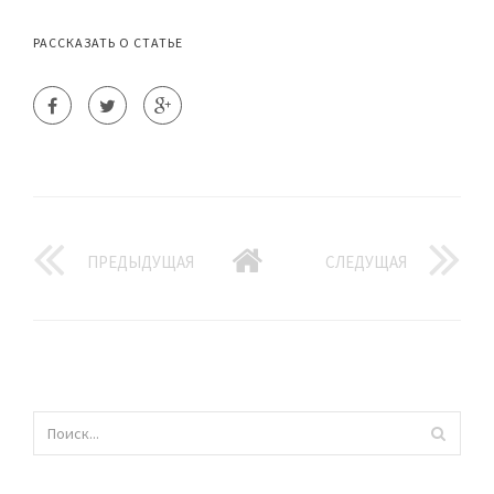
РАССКАЗАТЬ О СТАТЬЕ
ПРЕДЫДУЩАЯ
СЛЕДУЩАЯ