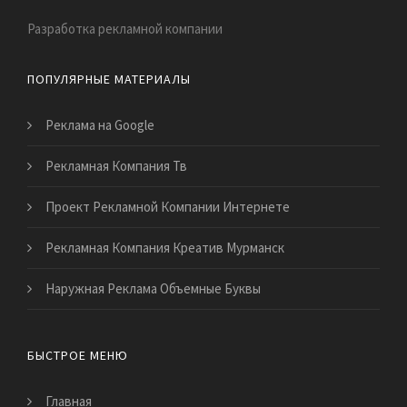
Разработка рекламной компании
ПОПУЛЯРНЫЕ МАТЕРИАЛЫ
Реклама на Google
Рекламная Компания Тв
Проект Рекламной Компании Интернете
Рекламная Компания Креатив Мурманск
Наружная Реклама Объемные Буквы
БЫСТРОЕ МЕНЮ
Главная