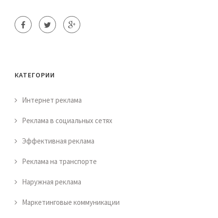
КАТЕГОРИИ
Интернет реклама
Реклама в социальных сетях
Эффективная реклама
Реклама на транспорте
Наружная реклама
Маркетинговые коммуникации