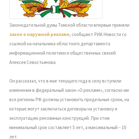
Законодательной думы Томской области впервые приняли
закон о наружной рекламе
, сообщают РИА Новости со
ссылкой на начальника областного департамента
информационной политики и общественных связей
Алексея Севостьянова.
Он рассказал, что в мае текущего года в силу вступили
изменения в федеральный закон «О рекламе», согласно им
все регионы РФ должны установить предельные сроки, на
которые могут заключаться договоры на установку и
эксплуатацию рекламных конструкций. При этом
минимальный срок составляет 5 лет, а максимальный – 10
лет.