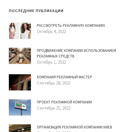
ПОСЛЕДНИЕ ПУБЛИКАЦИИ
РАССМОТРЕТЬ РЕКЛАМНУЮ КОМПАНИЮ
Октябрь 4, 2022
ПРОДВИЖЕНИЕ КОМПАНИИ ИСПОЛЬЗОВАНИЕМ
РЕКЛАМНЫХ СРЕДСТВ
Октябрь 1, 2022
КОМПАНИЯ РЕКЛАМНЫЙ МАСТЕР
Сентябрь 28, 2022
ПРОЕКТ РЕКЛАМНОЙ КОМПАНИИ
Сентябрь 25, 2022
ОРГАНИЗАЦИЯ РЕКЛАМНОЙ КОМПАНИИ КИЕВ