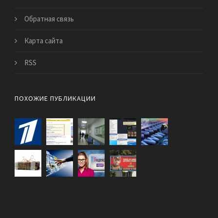
Обратная связь
Карта сайта
RSS
ПОХОЖИЕ ПУБЛИКАЦИИ