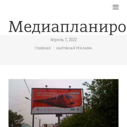
НАРУЖНАЯ РЕКЛАМА ЗАКОН
Апрель 7, 2022
ГЛАВНАЯ
НАРУЖНАЯ РЕКЛАМА