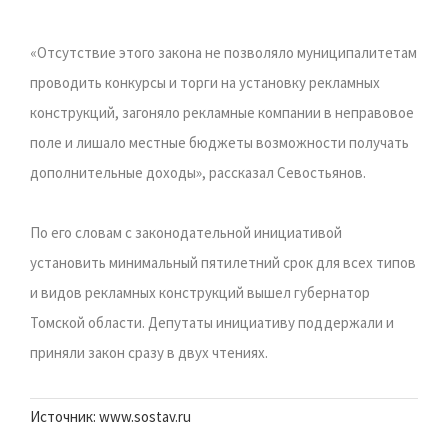
«Отсутствие этого закона не позволяло муниципалитетам
проводить конкурсы и торги на установку рекламных
конструкций, загоняло рекламные компании в неправовое
поле и лишало местные бюджеты возможности получать
дополнительные доходы», рассказал Севостьянов.
По его словам с законодательной инициативой
установить минимальный пятилетний срок для всех типов
и видов рекламных конструкций вышел губернатор
Томской области. Депутаты инициативу поддержали и
приняли закон сразу в двух чтениях.
Источник: www.sostav.ru