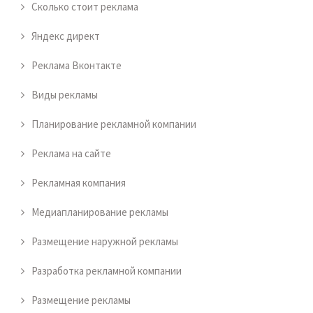
Сколько стоит реклама
Яндекс директ
Реклама Вконтакте
Виды рекламы
Планирование рекламной компании
Реклама на сайте
Рекламная компания
Медиапланирование рекламы
Размещение наружной рекламы
Разработка рекламной компании
Размещение рекламы