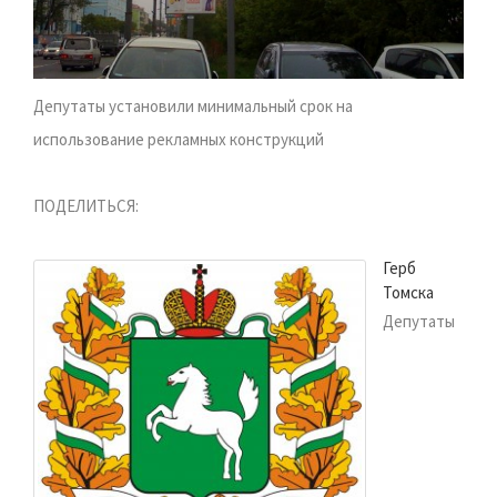
Депутаты установили минимальный срок на
использование рекламных конструкций
ПОДЕЛИТЬСЯ:
Герб
Томска
Депутаты