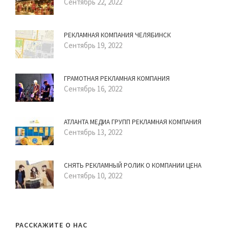
Сентябрь 22, 2022
РЕКЛАМНАЯ КОМПАНИЯ ЧЕЛЯБИНСК
Сентябрь 19, 2022
ГРАМОТНАЯ РЕКЛАМНАЯ КОМПАНИЯ
Сентябрь 16, 2022
АТЛАНТА МЕДИА ГРУПП РЕКЛАМНАЯ КОМПАНИЯ
Сентябрь 13, 2022
СНЯТЬ РЕКЛАМНЫЙ РОЛИК О КОМПАНИИ ЦЕНА
Сентябрь 10, 2022
РАССКАЖИТЕ О НАС