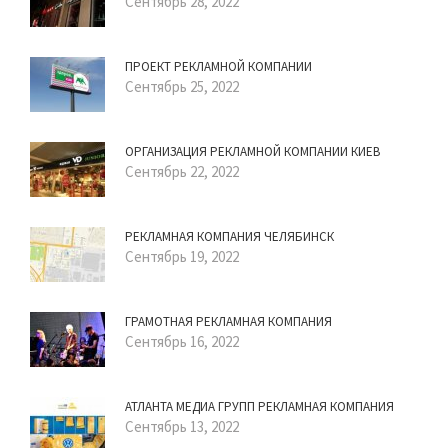
Сентябрь 28, 2022
ПРОЕКТ РЕКЛАМНОЙ КОМПАНИИ
Сентябрь 25, 2022
ОРГАНИЗАЦИЯ РЕКЛАМНОЙ КОМПАНИИ КИЕВ
Сентябрь 22, 2022
РЕКЛАМНАЯ КОМПАНИЯ ЧЕЛЯБИНСК
Сентябрь 19, 2022
ГРАМОТНАЯ РЕКЛАМНАЯ КОМПАНИЯ
Сентябрь 16, 2022
АТЛАНТА МЕДИА ГРУПП РЕКЛАМНАЯ КОМПАНИЯ
Сентябрь 13, 2022