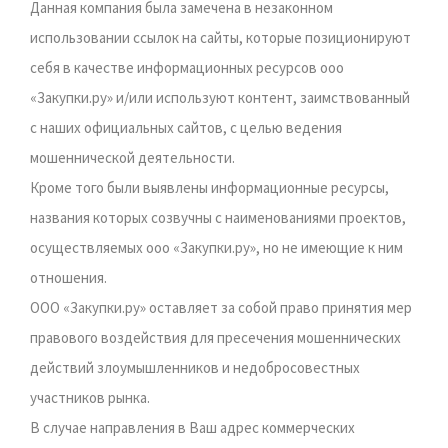
Данная компания была замечена в незаконном
использовании ссылок на сайты, которые позиционируют
себя в качестве информационных ресурсов ооо
«Закупки.ру» и/или используют контент, заимствованный
с наших официальных сайтов, с целью ведения
мошеннической деятельности.
Кроме того были выявлены информационные ресурсы,
названия которых созвучны с наименованиями проектов,
осуществляемых ооо «Закупки.ру», но не имеющие к ним
отношения.
ООО «Закупки.ру» оставляет за собой право принятия мер
правового воздействия для пресечения мошеннических
действий злоумышленников и недобросовестных
участников рынка.
В случае направления в Ваш адрес коммерческих