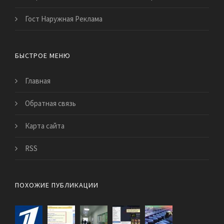
Гост Наружная Реклама
БЫСТРОЕ МЕНЮ
Главная
Обратная связь
Карта сайта
RSS
ПОХОЖИЕ ПУБЛИКАЦИИ