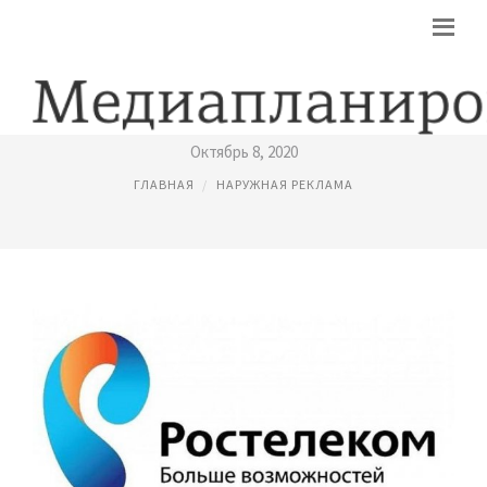
ТЕНДЕР НАРУЖНАЯ РЕКЛАМА
Октябрь 8, 2020
ГЛАВНАЯ
НАРУЖНАЯ РЕКЛАМА