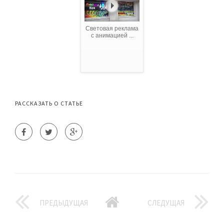
Световая реклама
с анимацией ...
РАССКАЗАТЬ О СТАТЬЕ
ПРЕДЫДУЩАЯ
СЛЕДУЩАЯ