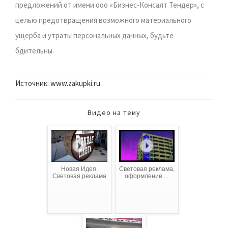
предложений от имени ооо «Бизнес-Консалт Тендер», с
целью предотвращения возможного материального
ущерба и утраты персональных данных, будьте
бдительны.
Источник: www.zakupki.ru
Видео на тему
Новая Идея.
Световая реклама,
Световая реклама
оформление ...
...