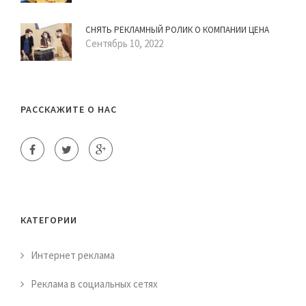
СНЯТЬ РЕКЛАМНЫЙ РОЛИК О КОМПАНИИ ЦЕНА
Сентябрь 10, 2022
РАССКАЖИТЕ О НАС
КАТЕГОРИИ
Интернет реклама
Реклама в социальных сетях