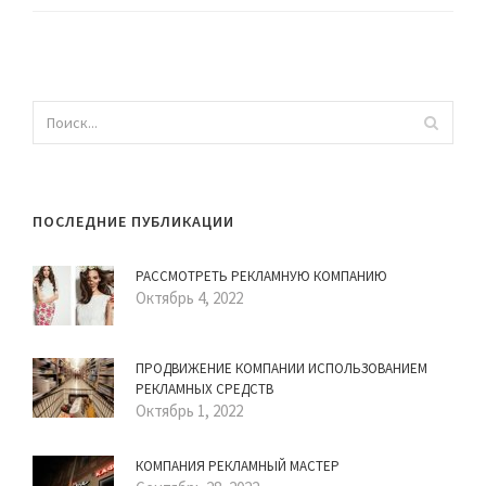
ПОСЛЕДНИЕ ПУБЛИКАЦИИ
РАССМОТРЕТЬ РЕКЛАМНУЮ КОМПАНИЮ
Октябрь 4, 2022
ПРОДВИЖЕНИЕ КОМПАНИИ ИСПОЛЬЗОВАНИЕМ
РЕКЛАМНЫХ СРЕДСТВ
Октябрь 1, 2022
КОМПАНИЯ РЕКЛАМНЫЙ МАСТЕР