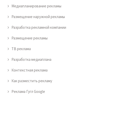
Медиапланирование рекламы
Размещение наружной рекламы
Разработка рекламной компании
Размещение рекламы
ТВ реклама
Разработка медиаплана
Контекстная реклама
Как разместить рекламу
Реклама Гугл Google