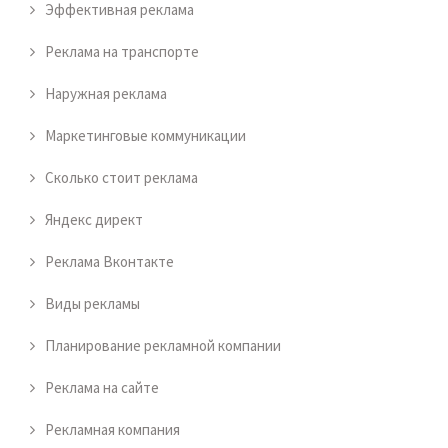
Эффективная реклама
Реклама на транспорте
Наружная реклама
Маркетинговые коммуникации
Сколько стоит реклама
Яндекс директ
Реклама Вконтакте
Виды рекламы
Планирование рекламной компании
Реклама на сайте
Рекламная компания