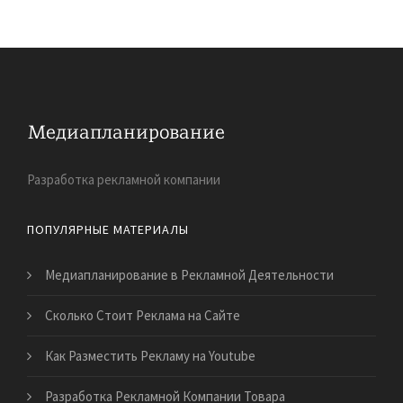
Разработка рекламной компании
ПОПУЛЯРНЫЕ МАТЕРИАЛЫ
Медиапланирование в Рекламной Деятельности
Сколько Стоит Реклама на Сайте
Как Разместить Рекламу на Youtube
Разработка Рекламной Компании Товара