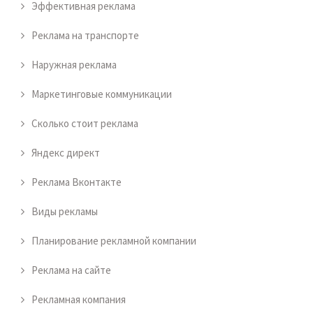
Эффективная реклама
Реклама на транспорте
Наружная реклама
Маркетинговые коммуникации
Сколько стоит реклама
Яндекс директ
Реклама Вконтакте
Виды рекламы
Планирование рекламной компании
Реклама на сайте
Рекламная компания