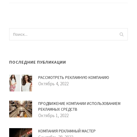
ПОСЛЕДНИЕ ПУБЛИКАЦИИ
РАССМОТРЕТЬ РЕКЛАМНУЮ КОМПАНИЮ
Октябрь 4, 2022
ПРОДВИЖЕНИЕ КОМПАНИИ ИСПОЛЬЗОВАНИЕМ
РЕКЛАМНЫХ СРЕДСТВ
Октябрь 1, 2022
КОМПАНИЯ РЕКЛАМНЫЙ МАСТЕР