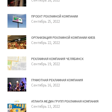
Сентябрь 28, 2022
ПРОЕКТ РЕКЛАМНОЙ КОМПАНИИ
Сентябрь 25, 2022
ОРГАНИЗАЦИЯ РЕКЛАМНОЙ КОМПАНИИ КИЕВ
Сентябрь 22, 2022
РЕКЛАМНАЯ КОМПАНИЯ ЧЕЛЯБИНСК
Сентябрь 19, 2022
ГРАМОТНАЯ РЕКЛАМНАЯ КОМПАНИЯ
Сентябрь 16, 2022
АТЛАНТА МЕДИА ГРУПП РЕКЛАМНАЯ КОМПАНИЯ
Сентябрь 13, 2022