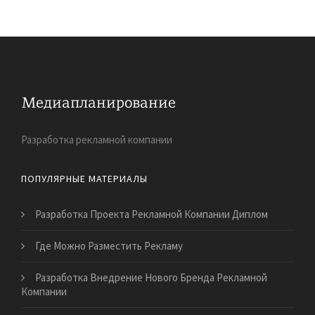
Разработка рекламной компании
ПОПУЛЯРНЫЕ МАТЕРИАЛЫ
Разработка Проекта Рекламной Компании Диплом
Где Можно Разместить Рекламу
Разработка Внедрение Нового Бренда Рекламной
Компании