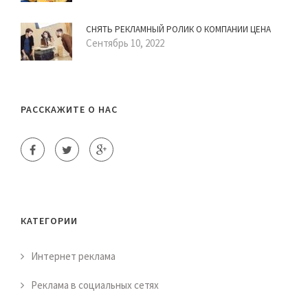
СНЯТЬ РЕКЛАМНЫЙ РОЛИК О КОМПАНИИ ЦЕНА
Сентябрь 10, 2022
РАССКАЖИТЕ О НАС
КАТЕГОРИИ
Интернет реклама
Реклама в социальных сетях