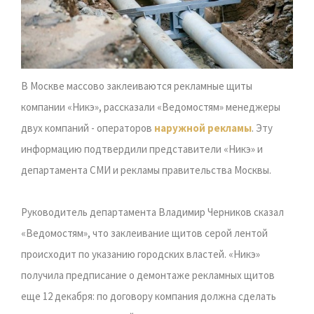
В Москве массово заклеиваются рекламные щиты
компании «Никэ», рассказали «Ведомостям» менеджеры
двух компаний - операторов
наружной рекламы
. Эту
информацию подтвердили представители «Никэ» и
департамента СМИ и рекламы правительства Москвы.
Руководитель департамента Владимир Черников сказал
«Ведомостям», что заклеивание щитов серой лентой
происходит по указанию городских властей. «Никэ»
получила предписание о демонтаже рекламных щитов
еще 12 декабря: по договору компания должна сделать