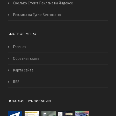
Сколько Стоит Реклама на Яндексе
Реклама на Гугле Бесплатно
БЫСТРОЕ МЕНЮ
Главная
Обратная связь
Карта сайта
RSS
ПОХОЖИЕ ПУБЛИКАЦИИ