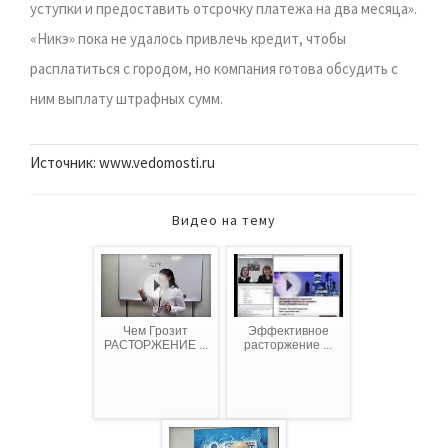
уступки и предоставить отсрочку платежа на два месяца».
«Никэ» пока не удалось привлечь кредит, чтобы
расплатиться с городом, но компания готова обсудить с
ним выплату штрафных сумм.
Источник: www.vedomosti.ru
Видео на тему
Чем Грозит
Эффективное
РАСТОРЖЕНИЕ ...
расторжение ...