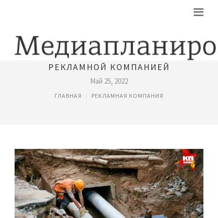
РАСТОРЖЕНИЕ ДОГОВОРА С
РЕКЛАМНОЙ КОМПАНИЕЙ
Май 25, 2022
ГЛАВНАЯ
РЕКЛАМНАЯ КОМПАНИЯ