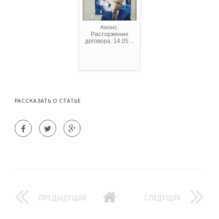
Анонс.
Расторжение
договора. 14.05 ...
РАССКАЗАТЬ О СТАТЬЕ
ПРЕДЫДУЩАЯ
СЛЕДУЩАЯ