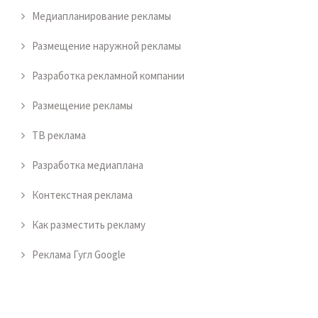
Медиапланирование рекламы
Размещение наружной рекламы
Разработка рекламной компании
Размещение рекламы
ТВ реклама
Разработка медиаплана
Контекстная реклама
Как разместить рекламу
Реклама Гугл Google