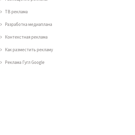
ТВ реклама
Разработка медиаплана
Контекстная реклама
Как разместить рекламу
Реклама Гугл Google