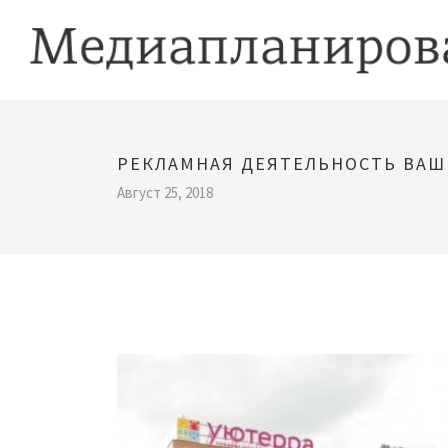
РЕКЛАМНАЯ ДЕЯТЕЛЬНОСТЬ ВА
Август 25, 2018