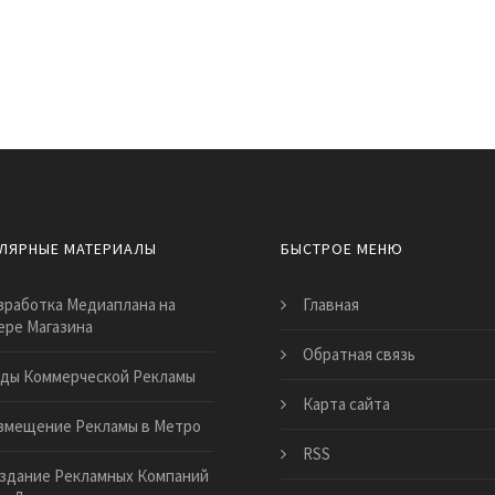
ЛЯРНЫЕ МАТЕРИАЛЫ
БЫСТРОЕ МЕНЮ
зработка Медиаплана на
Главная
ре Магазина
Обратная связь
ды Коммерческой Рекламы
Карта сайта
змещение Рекламы в Метро
RSS
здание Рекламных Компаний