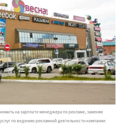
номить на зарплате менеджера по рекламе, заменяя
 услуг по ведению рекламной деятельности компании: