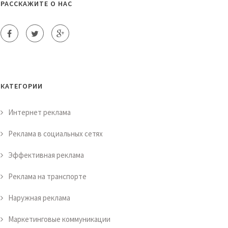
РАССКАЖИТЕ О НАС
КАТЕГОРИИ
Интернет реклама
Реклама в социальных сетях
Эффективная реклама
Реклама на транспорте
Наружная реклама
Маркетинговые коммуникации