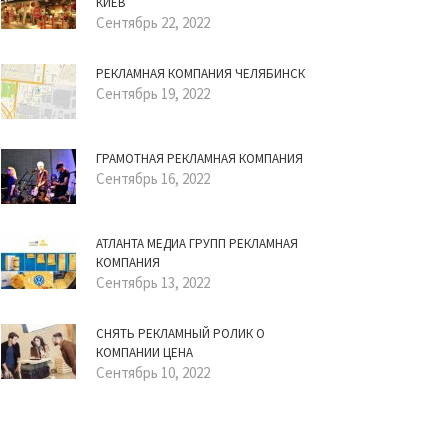
КИЕВ
Сентябрь 22, 2022
РЕКЛАМНАЯ КОМПАНИЯ ЧЕЛЯБИНСК
Сентябрь 19, 2022
ГРАМОТНАЯ РЕКЛАМНАЯ КОМПАНИЯ
Сентябрь 16, 2022
АТЛАНТА МЕДИА ГРУПП РЕКЛАМНАЯ
КОМПАНИЯ
Сентябрь 13, 2022
СНЯТЬ РЕКЛАМНЫЙ РОЛИК О
КОМПАНИИ ЦЕНА
Сентябрь 10, 2022