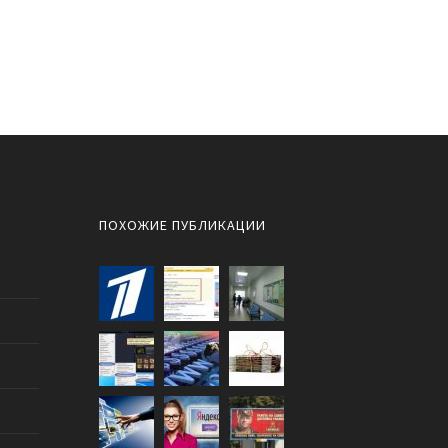
ПОХОЖИЕ ПУБЛИКАЦИИ