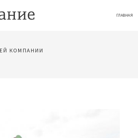
ГЛАВНАЯ
ШЕЙ КОМПАНИИ