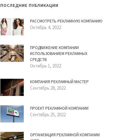
ПОСЛЕДНИЕ ПУБЛИКАЦИИ
РАССМОТРЕТЬ РЕКЛАМНУЮ КОМПАНИЮ
Октябрь 4, 2022
ПРОДВИЖЕНИЕ КОМПАНИИ
ИСПОЛЬЗОВАНИЕМ РЕКЛАМНЫХ
СРЕДСТВ
Октябрь 1, 2022
КОМПАНИЯ РЕКЛАМНЫЙ МАСТЕР
Сентябрь 28, 2022
ПРОЕКТ РЕКЛАМНОЙ КОМПАНИИ
Сентябрь 25, 2022
ОРГАНИЗАЦИЯ РЕКЛАМНОЙ КОМПАНИИ