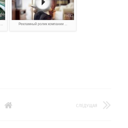
..
Рекламный ролик компании ...
СЛЕДУЩАЯ