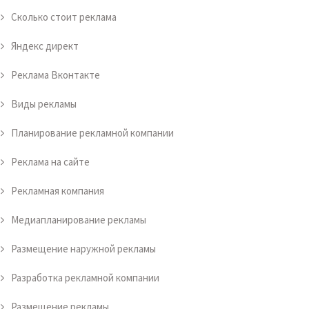
Сколько стоит реклама
Яндекс директ
Реклама Вконтакте
Виды рекламы
Планирование рекламной компании
Реклама на сайте
Рекламная компания
Медиапланирование рекламы
Размещение наружной рекламы
Разработка рекламной компании
Размещение рекламы