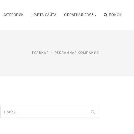
КАТЕГОРИИ
КАРТА САЙТА
ОБРАТНАЯ СВЯЗЬ
ПОИСК
ГЛАВНАЯ
РЕКЛАМНАЯ КОМПАНИЯ