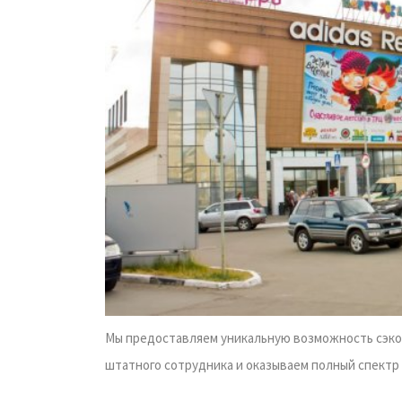
Мы предоставляем уникальную возможность сэко
штатного сотрудника и оказываем полный спектр