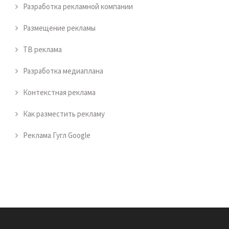
Разработка рекламной компании
Размещение рекламы
ТВ реклама
Разработка медиаплана
Контекстная реклама
Как разместить рекламу
Реклама Гугл Google