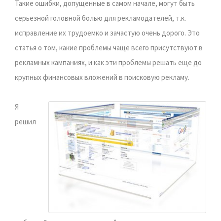
Такие ошибки, допущенные в самом начале, могут быть
серьезной головной болью для рекламодателей, т.к.
исправление их трудоемко и зачастую очень дорого. Это
статья о том, какие проблемы чаще всего присутствуют в
рекламных кампаниях, и как эти проблемы решать еще до
крупных финансовых вложений в поисковую рекламу.
Я
решил