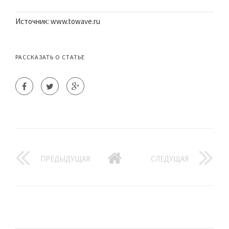
Источник: www.towave.ru
РАССКАЗАТЬ О СТАТЬЕ
ПРЕДЫДУЩАЯ
СЛЕДУЩАЯ