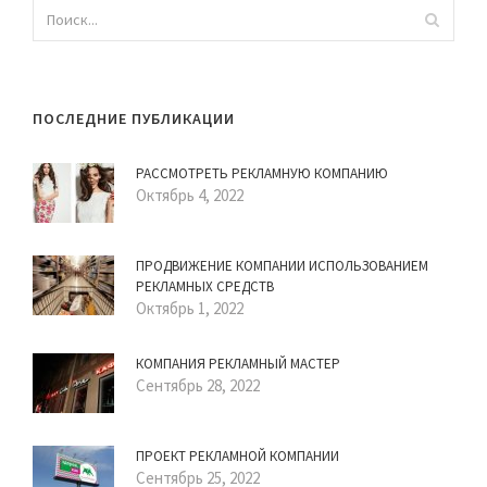
ПОСЛЕДНИЕ ПУБЛИКАЦИИ
РАССМОТРЕТЬ РЕКЛАМНУЮ КОМПАНИЮ
Октябрь 4, 2022
ПРОДВИЖЕНИЕ КОМПАНИИ ИСПОЛЬЗОВАНИЕМ
РЕКЛАМНЫХ СРЕДСТВ
Октябрь 1, 2022
КОМПАНИЯ РЕКЛАМНЫЙ МАСТЕР
Сентябрь 28, 2022
ПРОЕКТ РЕКЛАМНОЙ КОМПАНИИ
Сентябрь 25, 2022