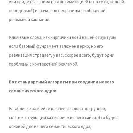
вам придется заниматься оптимизацией (а по сути, полной
переделкой) изначально неправильно собранной
рекламной кампании.
Ключевые слова, как кирпичики всей вашей структуры:
если базовый фундамент заложен верно, но его
реализация страдает, у вас, скорее всего, будут одни
проблемы с контекстной рекламой.
Вот стандартный алгоритм при создании нового
семантического ядра:
В табличке разбейте ключевые слова по группам,
соответствующим категориям вашего сайта. Это будет
основой для вашего семантического ядра;