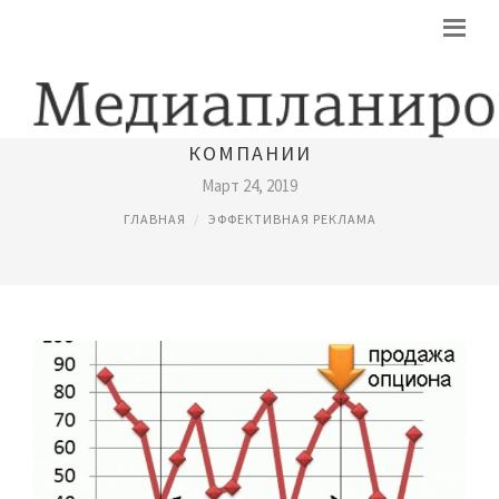
СОЗДАНИЕ ЭФФЕКТИВНОЙ РЕКЛАМНОЙ
КОМПАНИИ
Март 24, 2019
ГЛАВНАЯ
ЭФФЕКТИВНАЯ РЕКЛАМА