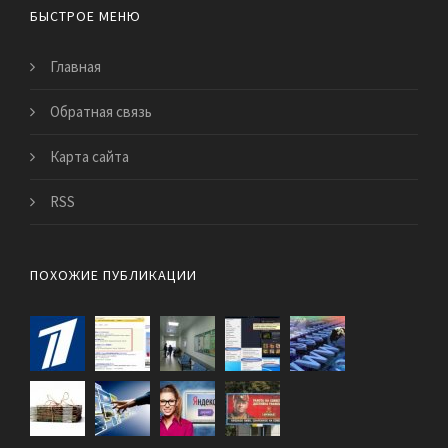
БЫСТРОЕ МЕНЮ
Главная
Обратная связь
Карта сайта
RSS
ПОХОЖИЕ ПУБЛИКАЦИИ