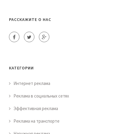
РАССКАЖИТЕ О НАС
КАТЕГОРИИ
Интернет реклама
Реклама в социальных сетях
Эффективная реклама
Реклама на транспорте
Наружная реклама