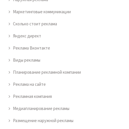
Маркетинговые коммуникации
Сколько стоит реклама
Яндекс директ
Реклама Вконтакте
Виды рекламы
Планирование рекламной компании
Реклама на сайте
Рекламная компания
Медиапланирование рекламы
Размещение наружной рекламы