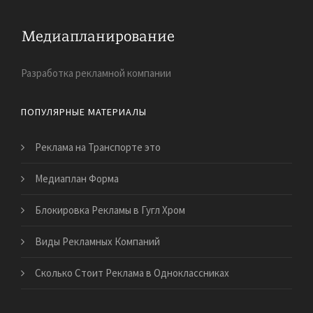
Разработка рекламной компании
ПОПУЛЯРНЫЕ МАТЕРИАЛЫ
Реклама на Транспорте это
Медиаплан Форма
Блокировка Рекламы в Гугл Хром
Виды Рекламных Компаний
Сколько Стоит Реклама в Одноклассниках