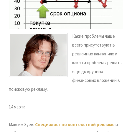
Какие проблемы чаще
всего присутствуют в
рекламных кампаниях и
как эти проблемы решать
ещё до крупных
финансовых вложений в
поисковую рекламу.
14 марта
Максим Зуев.
Специалист по контекстной рекламе
и