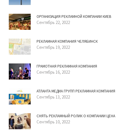
ОРГАНИЗАЦИЯ РЕКЛАМНОЙ КОМПАНИИ КИЕВ
Сентябрь 22, 2022
РЕКЛАМНАЯ КОМПАНИЯ ЧЕЛЯБИНСК
Сентябрь 19, 2022
ГРАМОТНАЯ РЕКЛАМНАЯ КОМПАНИЯ
Сентябрь 16, 2022
АТЛАНТА МЕДИА ГРУПП РЕКЛАМНАЯ КОМПАНИЯ
Сентябрь 13, 2022
СНЯТЬ РЕКЛАМНЫЙ РОЛИК О КОМПАНИИ ЦЕНА
Сентябрь 10, 2022