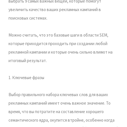
выбрать 9 самых важных вещей, которые помогут
увеличить качество ваших рекламных кампаний в
поисковых системах.
Можно считать, что это базовые шаги в области SEM,
которые приходится проходить при создании любой
рекламной кампании и которые очень сильно влияют на
итоговый результат.
1. Ключевые фразы
Выбор правильного набора ключевых слов для ваших
рекламных кампаний имеет очень важное значение. То
время, что вы потратите на составление хорошего
семантического ядра, окупится втройне, особенно когда