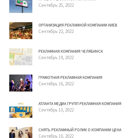
Сентябрь 25, 2022
ОРГАНИЗАЦИЯ РЕКЛАМНОЙ КОМПАНИИ КИЕВ
Сентябрь 22, 2022
РЕКЛАМНАЯ КОМПАНИЯ ЧЕЛЯБИНСК
Сентябрь 19, 2022
ГРАМОТНАЯ РЕКЛАМНАЯ КОМПАНИЯ
Сентябрь 16, 2022
АТЛАНТА МЕДИА ГРУПП РЕКЛАМНАЯ КОМПАНИЯ
Сентябрь 13, 2022
СНЯТЬ РЕКЛАМНЫЙ РОЛИК О КОМПАНИИ ЦЕНА
Сентябрь 10, 2022