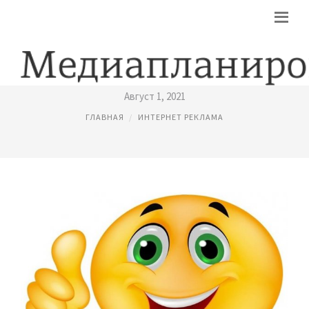
ЗАРАБОТОК В ИНТЕРНЕТЕ РЕКЛАМА
Август 1, 2021
ГЛАВНАЯ
ИНТЕРНЕТ РЕКЛАМА