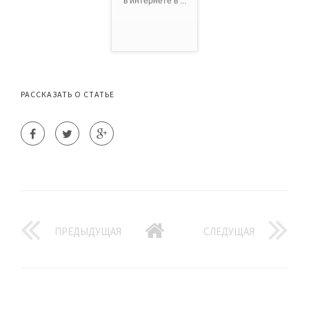
в интернете в ...
РАССКАЗАТЬ О СТАТЬЕ
ПРЕДЫДУЩАЯ
СЛЕДУЩАЯ