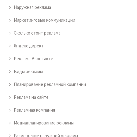
Наружная реклама
Маркетинговые коммуникации
Сколько стоит реклама
Яндекс директ
Реклама Вконтакте
Виды рекламы
Планирование рекламной компании
Реклама на сайте
Рекламная компания
Медиапланирование рекламы
Размещение наружной рекламы