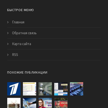
БЫСТРОЕ МЕНЮ
Главная
Обратная связь
Карта сайта
RSS
ПОХОЖИЕ ПУБЛИКАЦИИ