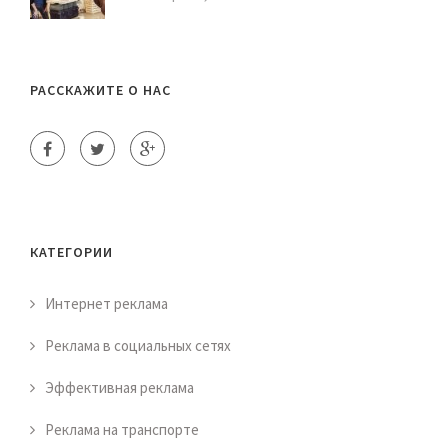
РАССКАЖИТЕ О НАС
КАТЕГОРИИ
Интернет реклама
Реклама в социальных сетях
Эффективная реклама
Реклама на транспорте