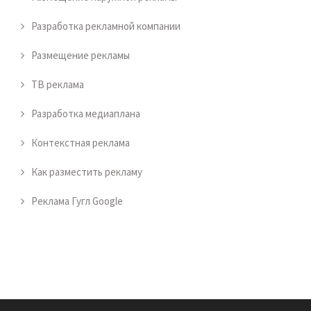
Разработка рекламной компании
Размещение рекламы
ТВ реклама
Разработка медиаплана
Контекстная реклама
Как разместить рекламу
Реклама Гугл Google