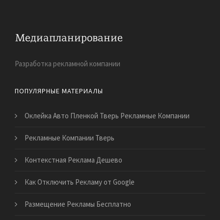
Разработка рекламной компании
ПОПУЛЯРНЫЕ МАТЕРИАЛЫ
Оклейка Авто Пленкой Тверь Рекламные Компании
Рекламные Компании Тверь
Контекстная Реклама Дешево
Как Отключить Рекламу от Google
Размещение Рекламы Бесплатно