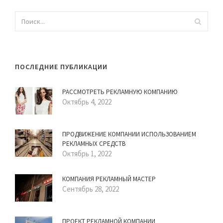
ПОСЛЕДНИЕ ПУБЛИКАЦИИ
РАССМОТРЕТЬ РЕКЛАМНУЮ КОМПАНИЮ
Октябрь 4, 2022
ПРОДВИЖЕНИЕ КОМПАНИИ ИСПОЛЬЗОВАНИЕМ
РЕКЛАМНЫХ СРЕДСТВ
Октябрь 1, 2022
КОМПАНИЯ РЕКЛАМНЫЙ МАСТЕР
Сентябрь 28, 2022
ПРОЕКТ РЕКЛАМНОЙ КОМПАНИИ