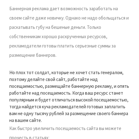
Баннерная реклама дает возможность заработать на
своем сайте даже новичку. Однако не надо обольщаться и
раскатывать губу на бешеные деньги. Только
собственникам хорошо раскрученных ресурсов,
рекламодатели готовы платить серьезные суммы за
размещение баннеров.
Но плох тот солдат, которые не хочет стать генералом,
поэтому делайте свой сайт, работайте над
посещаемостью, размещайте баннерную рекламу, и опять
работайте над посещаемость. Когда ваш ресурс станет
популярным и будет отличаться высокой посещаемостью,
тогда найдется куча рекламодателей готовых заплатить
вам не одну тысячу рублей за размещение своего баннера
на вашем сайте.
Как быстро увеличить посещаемость сайта вы можете
прочесть в статьях: