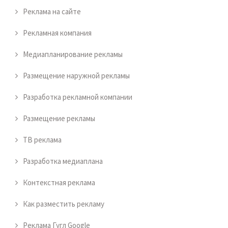
Реклама на сайте
Рекламная компания
Медиапланирование рекламы
Размещение наружной рекламы
Разработка рекламной компании
Размещение рекламы
ТВ реклама
Разработка медиаплана
Контекстная реклама
Как разместить рекламу
Реклама Гугл Google