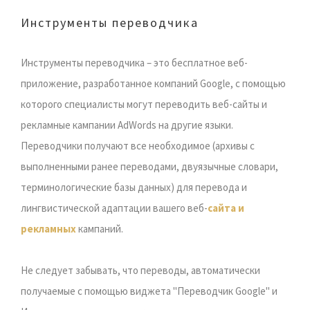
Инструменты переводчика
Инструменты переводчика – это бесплатное веб-
приложение, разработанное компаний Google, с помощью
которого специалисты могут переводить веб-сайты и
рекламные кампании AdWords на другие языки.
Переводчики получают все необходимое (архивы с
выполненными ранее переводами, двуязычные словари,
терминологические базы данных) для перевода и
лингвистической адаптации вашего веб-
сайта и
рекламных
кампаний.
Не следует забывать, что переводы, автоматически
получаемые с помощью виджета "Переводчик Google" и