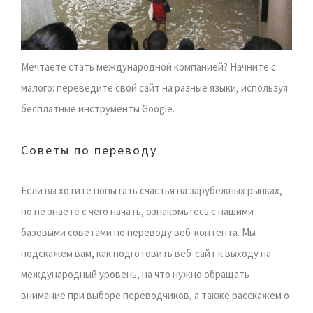
Мечтаете стать международной компанией? Начните с
малого: переведите свой сайт на разные языки, используя
бесплатные инструменты Google.
Советы по переводу
Если вы хотите попытать счастья на зарубежных рынках,
но не знаете с чего начать, ознакомьтесь с нашими
базовыми советами по переводу веб-контента. Мы
подскажем вам, как подготовить веб-сайт к выходу на
международный уровень, на что нужно обращать
внимание при выборе переводчиков, а также расскажем о