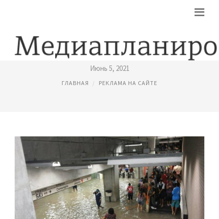
РЕКЛАМА ОТ ГУГЛ НА СВОЙ САЙТ
Июнь 5, 2021
ГЛАВНАЯ
РЕКЛАМА НА САЙТЕ