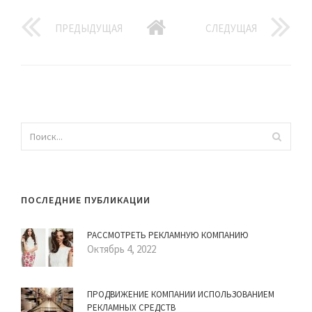
ПРЕДЫДУЩАЯ
СЛЕДУЩАЯ
ПОСЛЕДНИЕ ПУБЛИКАЦИИ
РАССМОТРЕТЬ РЕКЛАМНУЮ КОМПАНИЮ
Октябрь 4, 2022
ПРОДВИЖЕНИЕ КОМПАНИИ ИСПОЛЬЗОВАНИЕМ
РЕКЛАМНЫХ СРЕДСТВ