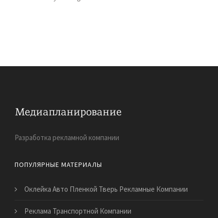
Разработка рекламной компании
ПОПУЛЯРНЫЕ МАТЕРИАЛЫ
Оклейка Авто Пленкой Тверь Рекламные Компании
Реклама Транспортной Компании