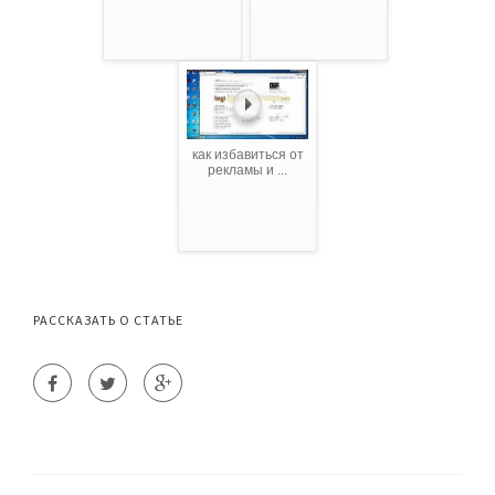
как избавиться от
рекламы и ...
РАССКАЗАТЬ О СТАТЬЕ