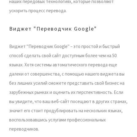
наших передовых технологиях, которые позволяют
ускорить процесс перевода.
Виджет "Переводчик Google"
Виджет "Переводчик Google" – это простой и быстрый
способ сделать свой сайт доступным более чем на 50
языках. Хотя системы автоматического перевода еще
далеки от совершенства, с помощью нашего виджета вы
без лишних усилий сможете представить свой бизнес на
зарубежных рынках и оценить их перспективность. Если
вы увидите, что ваш веб-сайт посещают в других странах,
значит его стоит продублировать на нескольких языках,
воспользовавшись услугами профессиональных
переводчиков.