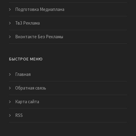
Подготовка Медиаплана
Тв3 Реклама
Вконтакте Без Рекламы
БЫСТРОЕ МЕНЮ
Главная
Обратная связь
Карта сайта
RSS