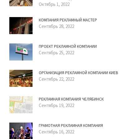
Октябрь 1, 2022
КОМПАНИЯ РЕКЛАМНЫЙ МАСТЕР
Сентябрь 28, 2022
ПРОЕКТ РЕКЛАМНОЙ КОМПАНИИ
Сентябрь 25, 2022
ОРГАНИЗАЦИЯ РЕКЛАМНОЙ КОМПАНИИ КИЕВ
Сентябрь 22, 2022
РЕКЛАМНАЯ КОМПАНИЯ ЧЕЛЯБИНСК
Сентябрь 19, 2022
ГРАМОТНАЯ РЕКЛАМНАЯ КОМПАНИЯ
Сентябрь 16, 2022