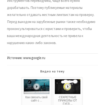
Инструментов переводчика, чаще всего нужно
дорабатывать. Поэтому публикуемые материалы
желательно отдавать местным лингвистам на проверку.
Перед выходом на зарубежные рынки также необходимо
проконсультироваться с юристами и проверить, чтобы
ваша международная деятельность не привела к
нарушению каких-либо законов.
Источник: www.google.ru
Видео на тему
Как связать свой
СЕКРЕТНЫЕ
сайт с ...
ПРИКОЛЫ ОТ
ГУГЛ ...