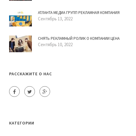
АТЛАНТА МЕДИА ГРУПП РЕКЛАМНАЯ КОМПАНИЯ
Сентябрь 13, 2022
СНЯТЬ РЕКЛАМНЫЙ РОЛИК О КОМПАНИИ ЦЕНА
Сентябрь 10, 2022
РАССКАЖИТЕ О НАС
КАТЕГОРИИ