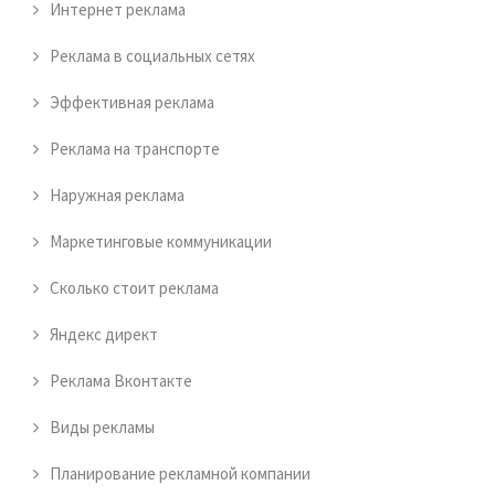
Интернет реклама
Реклама в социальных сетях
Эффективная реклама
Реклама на транспорте
Наружная реклама
Маркетинговые коммуникации
Сколько стоит реклама
Яндекс директ
Реклама Вконтакте
Виды рекламы
Планирование рекламной компании