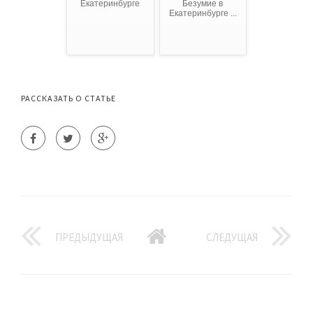
Екатеринбурге
Безумие в
Екатеринбурге ...
РАССКАЗАТЬ О СТАТЬЕ
ПРЕДЫДУЩАЯ
СЛЕДУЩАЯ