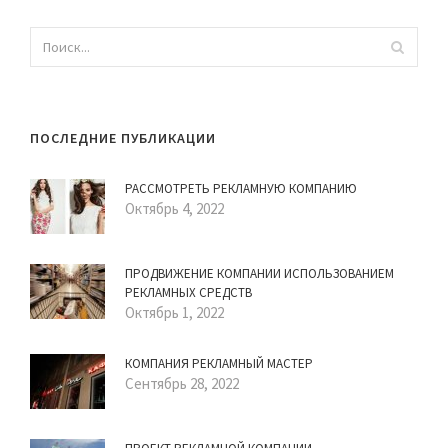
ПОСЛЕДНИЕ ПУБЛИКАЦИИ
РАССМОТРЕТЬ РЕКЛАМНУЮ КОМПАНИЮ
Октябрь 4, 2022
ПРОДВИЖЕНИЕ КОМПАНИИ ИСПОЛЬЗОВАНИЕМ
РЕКЛАМНЫХ СРЕДСТВ
Октябрь 1, 2022
КОМПАНИЯ РЕКЛАМНЫЙ МАСТЕР
Сентябрь 28, 2022