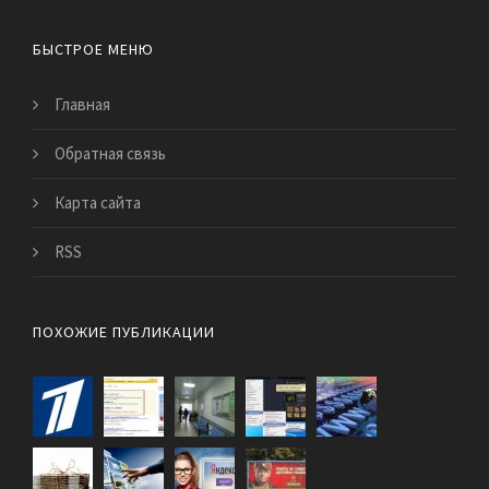
БЫСТРОЕ МЕНЮ
Главная
Обратная связь
Карта сайта
RSS
ПОХОЖИЕ ПУБЛИКАЦИИ