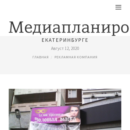
РЕКЛАМНАЯ КОМПАНИЯ В
ЕКАТЕРИНБУРГЕ
Август 12, 2020
ГЛАВНАЯ
РЕКЛАМНАЯ КОМПАНИЯ