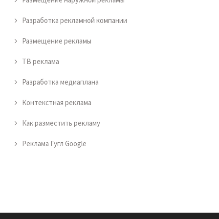
Разработка рекламной компании
Размещение рекламы
ТВ реклама
Разработка медиаплана
Контекстная реклама
Как разместить рекламу
Реклама Гугл Google