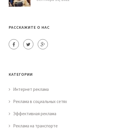
РАССКАЖИТЕ О НАС
КАТЕГОРИИ
Интернет реклама
Реклама в социальных сетях
Эффективная реклама
Реклама на транспорте