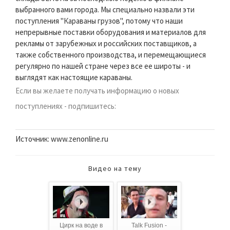
выбранного вами города. Мы специально назвали эти
поступления "Караваны грузов", потому что наши
непрерывные поставки оборудования и материалов для
рекламы от зарубежных и российских поставщиков, а
также собственного производства, и перемещающиеся
регулярно по нашей стране через все ее широты - и
выглядят как настоящие караваны.
Если вы желаете получать информацию о новых
поступлениях - подпишитесь:
Источник: www.zenonline.ru
Видео на тему
Цирк на воде в
Talk Fusion -