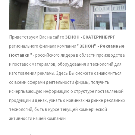
Приветствуем Вас на сайте
ЗЕНОН - ЕКАТЕРИНБУРГ
регионального филиала компании
"ЗЕНОН" - Рекламные
Поставки"
- российского лидера в области производства
и поставок материалов, оборудования и технологий для
изготовления рекламы. Здесь Вы сможете ознакомиться
со всеми сферами деятельности фирмы, получить
исчерпывающую информацию о структуре поставляемой
продукции и ценах, узнать о новинках на рынке рекламных
технологий, быть в курсе текущей коммерческой
активности нашей компании.