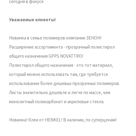
сегодня в фокусе
Уважаемые клиенты!
Новинка в семье полимеров компании ЗЕНОН!
Расширение ассортимента - прозрачный полистирол
общего назначения GPPS NOVATTRO!
Полистирол общего назначения - это тот материал,
который можно использовать там, где требуется
использование более дешевых прозрачных полимеров.
Листы значительно дешевле и легче по массе, чем
монолитный поликарбонат и акриловые стекла.
Новинка! Клеи от HENKEL! В наличии, по суперценам!