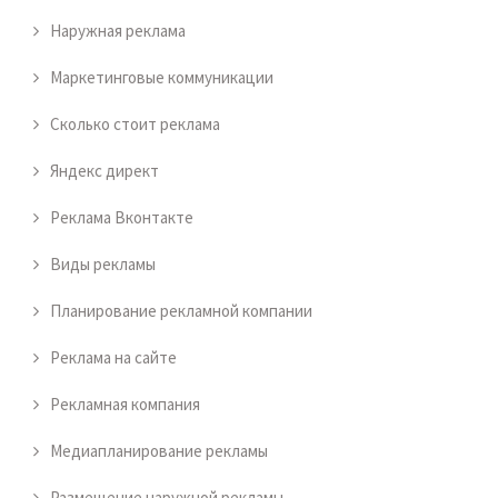
Наружная реклама
Маркетинговые коммуникации
Сколько стоит реклама
Яндекс директ
Реклама Вконтакте
Виды рекламы
Планирование рекламной компании
Реклама на сайте
Рекламная компания
Медиапланирование рекламы
Размещение наружной рекламы