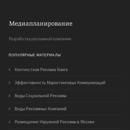
Разработка рекламной компании
ПОПУЛЯРНЫЕ МАТЕРИАЛЫ
Контекстная Реклама Книга
Эффективность Маркетинговых Коммуникаций
Виды Социальной Рекламы
Виды Рекламных Компаний
Размещение Наружной Рекламы в Москве