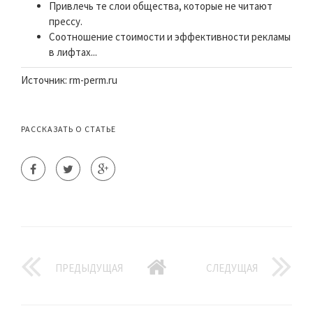
Привлечь те слои общества, которые не читают
прессу.
Соотношение стоимости и эффективности рекламы
в лифтах...
Источник: rm-perm.ru
РАССКАЗАТЬ О СТАТЬЕ
ПРЕДЫДУЩАЯ
СЛЕДУЩАЯ