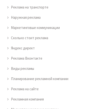
Реклама на транспорте
Наружная реклама
Маркетинговые коммуникации
Сколько стоит реклама
Яндекс директ
Реклама Вконтакте
Виды рекламы
Планирование рекламной компании
Реклама на сайте
Рекламная компания