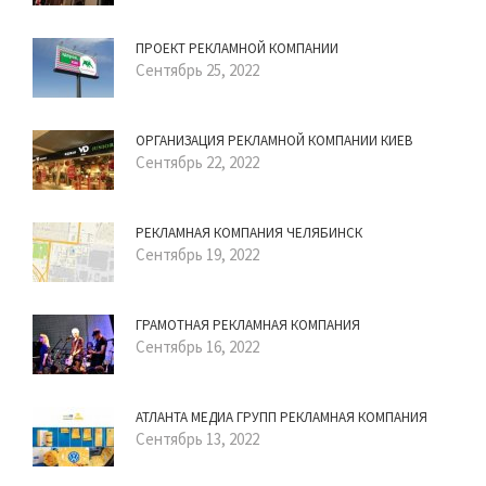
ПРОЕКТ РЕКЛАМНОЙ КОМПАНИИ
Сентябрь 25, 2022
ОРГАНИЗАЦИЯ РЕКЛАМНОЙ КОМПАНИИ КИЕВ
Сентябрь 22, 2022
РЕКЛАМНАЯ КОМПАНИЯ ЧЕЛЯБИНСК
Сентябрь 19, 2022
ГРАМОТНАЯ РЕКЛАМНАЯ КОМПАНИЯ
Сентябрь 16, 2022
АТЛАНТА МЕДИА ГРУПП РЕКЛАМНАЯ КОМПАНИЯ
Сентябрь 13, 2022