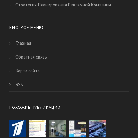
Стратегия Планирования Рекламной Компании
БЫСТРОЕ МЕНЮ
Главная
Обратная связь
Карта сайта
RSS
ПОХОЖИЕ ПУБЛИКАЦИИ