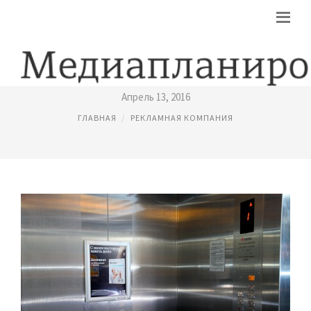
РЕКЛАМНЫХ КОМПАНИЙ В ЛИФТАХ
Апрель 13, 2016
ГЛАВНАЯ
РЕКЛАМНАЯ КОМПАНИЯ