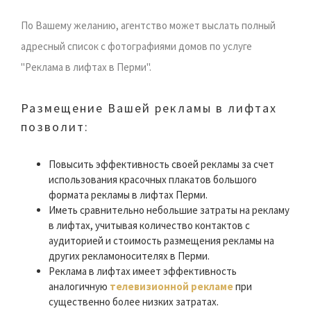
По Вашему желанию, агентство может выслать полный
адресный список c фотографиями домов по услуге
"Реклама в лифтах в Перми".
Размещение Вашей рекламы в лифтах
позволит:
Повысить эффективность своей рекламы за счет
использования красочных плакатов большого
формата рекламы в лифтах Перми.
Иметь сравнительно небольшие затраты на рекламу
в лифтах, учитывая количество контактов с
аудиторией и стоимость размещения рекламы на
других рекламоносителях в Перми.
Реклама в лифтах имеет эффективность
аналогичную
телевизионной рекламе
при
существенно более низких затратах.