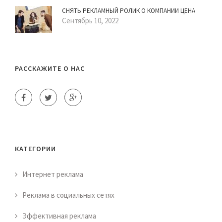
СНЯТЬ РЕКЛАМНЫЙ РОЛИК О КОМПАНИИ ЦЕНА
Сентябрь 10, 2022
РАССКАЖИТЕ О НАС
КАТЕГОРИИ
Интернет реклама
Реклама в социальных сетях
Эффективная реклама