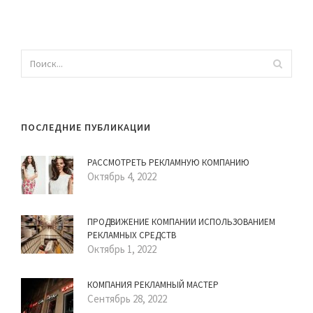
ПОСЛЕДНИЕ ПУБЛИКАЦИИ
РАССМОТРЕТЬ РЕКЛАМНУЮ КОМПАНИЮ
Октябрь 4, 2022
ПРОДВИЖЕНИЕ КОМПАНИИ ИСПОЛЬЗОВАНИЕМ
РЕКЛАМНЫХ СРЕДСТВ
Октябрь 1, 2022
КОМПАНИЯ РЕКЛАМНЫЙ МАСТЕР
Сентябрь 28, 2022