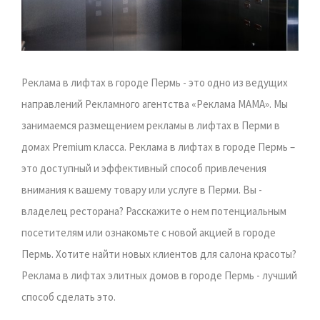
Реклама в лифтах в городе Пермь - это одно из ведущих
направлений Рекламного агентства «Реклама МАМА». Мы
занимаемся размещением рекламы в лифтах в Перми в
домах Premium класса. Реклама в лифтах в городе Пермь –
это доступный и эффективный способ привлечения
внимания к вашему товару или услуге в Перми. Вы -
владелец ресторана? Расскажите о нем потенциальным
посетителям или ознакомьте с новой акцией в городе
Пермь. Хотите найти новых клиентов для салона красоты?
Реклама в лифтах элитных домов в городе Пермь - лучший
способ сделать это.