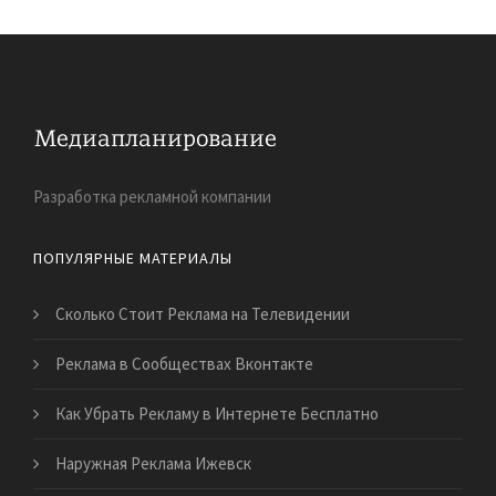
Разработка рекламной компании
ПОПУЛЯРНЫЕ МАТЕРИАЛЫ
Сколько Стоит Реклама на Телевидении
Реклама в Сообществах Вконтакте
Как Убрать Рекламу в Интернете Бесплатно
Наружная Реклама Ижевск