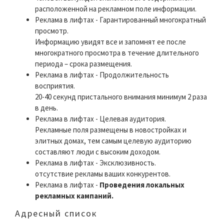
расположенной на рекламном поле информации.
Реклама в лифтах - Гарантированный многократный
просмотр.
Информацию увидят все и запомнят ее после
многократного просмотра в течение длительного
периода – срока размещения.
Реклама в лифтах - Продолжительность
восприятия.
20-40 секунд пристального внимания минимум 2 раза
в день.
Реклама в лифтах - Целевая аудитория.
Рекламные поля размещены в новостройках и
элитных домах, тем самым целевую аудиторию
составляют люди с высоким доходом.
Реклама в лифтах - Эксклюзивность.
отсутствие рекламы ваших конкурентов.
Реклама в лифтах -
Проведения локальных
рекламных кампаний.
Адресный список