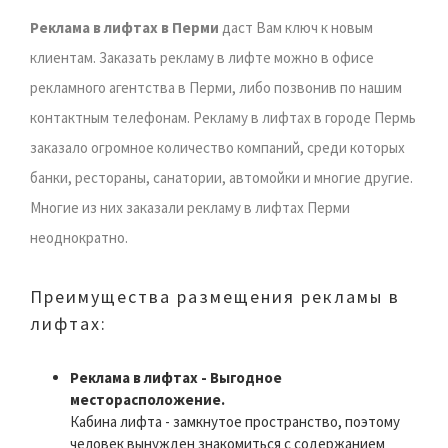
Реклама в лифтах в Перми
даст Вам ключ к новым
клиентам. Заказать рекламу в лифте можно в офисе
рекламного агентства в Перми, либо позвонив по нашим
контактным телефонам. Рекламу в лифтах в городе Пермь
заказало огромное количество компаний, среди которых
банки, рестораны, санатории, автомойки и многие другие.
Многие из них заказали рекламу в лифтах Перми
неоднократно.
Преимущества размещения рекламы в
лифтах:
Реклама в лифтах - Выгодное
месторасположение.
Кабина лифта - замкнутое пространство, поэтому
человек вынужден знакомиться с содержанием