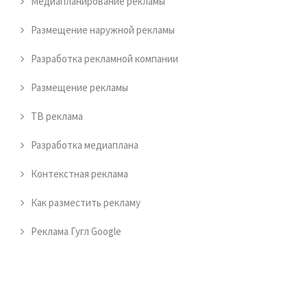
Медиапланирование рекламы
Размещение наружной рекламы
Разработка рекламной компании
Размещение рекламы
ТВ реклама
Разработка медиаплана
Контекстная реклама
Как разместить рекламу
Реклама Гугл Google