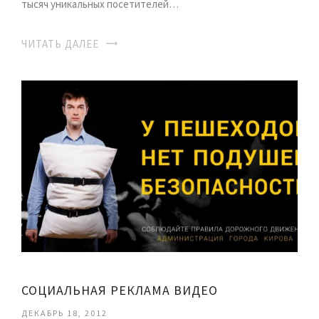
тысяч уникальных посетителей…
ЧИТАТЬ ДАЛЕЕ
СОЦИАЛЬНАЯ РЕКЛАМА ВИДЕО
ДЕКАБРЬ 18, 2012