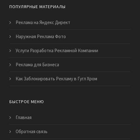
ПОПУЛЯРНЫЕ МАТЕРИАЛЫ
Реклама на Яндекс Директ
Наружная Реклама Фото
Услуги Разработка Рекламной Компании
Реклама для Бизнеса
Как Заблокировать Рекламу в Гугл Хром
БЫСТРОЕ МЕНЮ
Главная
Обратная связь