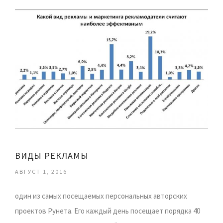
ВИДЫ РЕКЛАМЫ
АВГУСТ 1, 2016
один из самых посещаемых персональных авторских
проектов Рунета. Его каждый день посещает порядка 40