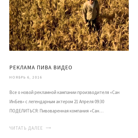
РЕКЛАМА ПИВА ВИДЕО
НОЯБРЬ 6, 2016
Все о новой рекламной кампании производителя «Сан
ИнБев» с легендарным актером 21 Апреля 09:30
ПОДЕЛИТЬСЯ: Пивоваренная компания «Сан…
ЧИТАТЬ ДАЛЕЕ