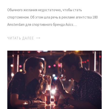
Обычного желания недостаточно, чтобы стать
спортсменом. Об этом шла речь в рекламе агентства 180
Amsterdam для спортивного бренда Asics…
ЧИТАТЬ ДАЛЕЕ