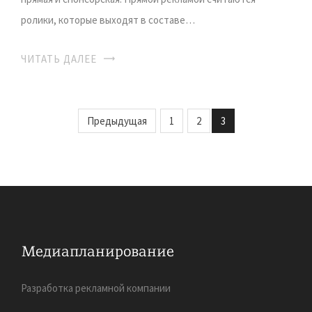
ролики, которые выходят в составе…
ЧИТАТЬ ДАЛЕЕ
Предыдущая
1
2
3
Разработка рекламной компании