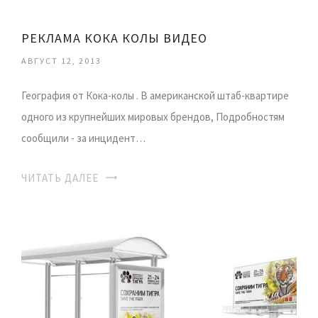
РЕКЛАМА КОКА КОЛЫ ВИДЕО
АВГУСТ 12, 2013
География от Кока-колы . В американской штаб-квартире
одного из крупнейших мировых брендов, Подробностям
сообщили - за инцидент…
ЧИТАТЬ ДАЛЕЕ