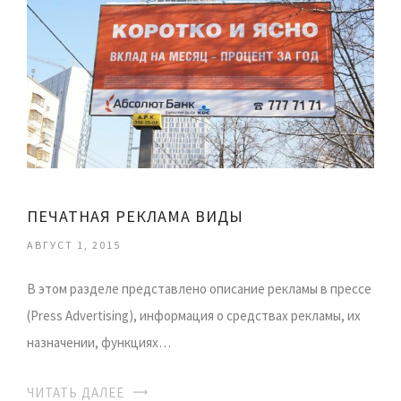
ПЕЧАТНАЯ РЕКЛАМА ВИДЫ
АВГУСТ 1, 2015
В этом разделе представлено описание рекламы в прессе
(Press Advertising), информация о средствах рекламы, их
назначении, функциях…
ЧИТАТЬ ДАЛЕЕ