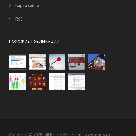
Карта сайта
RSS
ПОХОЖИЕ ПУБЛИКАЦИИ
Copyright © 2026 · All Rights Reserved | www.grp-s.ru