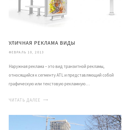
УЛИЧНАЯ РЕКЛАМА ВИДЫ
ФЕВРАЛЬ 10, 2013
Наружная реклама – это вид транзитной рекламы,
относящийся к сегменту ATL и представляющий собой
графическую или текстовую рекламную…
ЧИТАТЬ ДАЛЕЕ