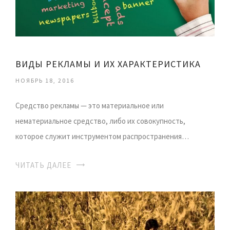
ВИДЫ РЕКЛАМЫ И ИХ ХАРАКТЕРИСТИКА
НОЯБРЬ 18, 2016
Средство рекламы — это материальное или
нематериальное средство, либо их совокупность,
которое служит инструментом распространения…
ЧИТАТЬ ДАЛЕЕ