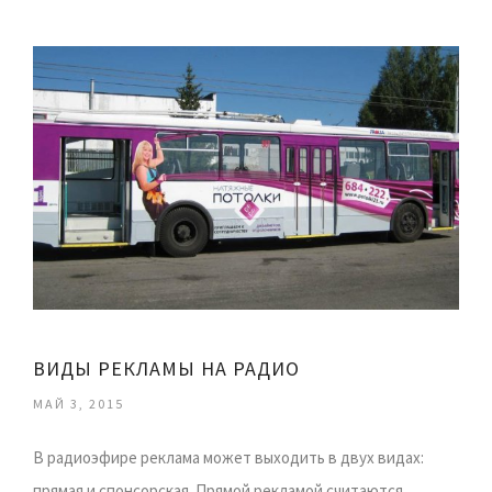
ВИДЫ РЕКЛАМЫ НА РАДИО
МАЙ 3, 2015
В радиоэфире реклама может выходить в двух видах:
прямая и спонсорская. Прямой рекламой считаются