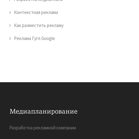
Контекстная реклама
Как разместить рекламу
Реклама Гугл Google
Разработка рекламной компании