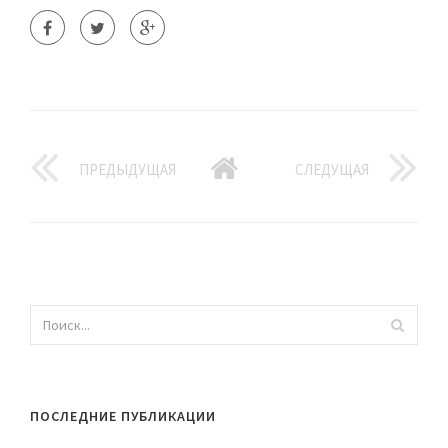
ПРЕДЫДУЩАЯ
СЛЕДУЩАЯ
ПОСЛЕДНИЕ ПУБЛИКАЦИИ