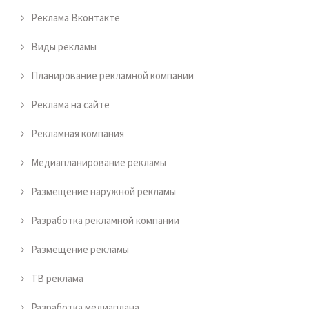
Реклама Вконтакте
Виды рекламы
Планирование рекламной компании
Реклама на сайте
Рекламная компания
Медиапланирование рекламы
Размещение наружной рекламы
Разработка рекламной компании
Размещение рекламы
ТВ реклама
Разработка медиаплана