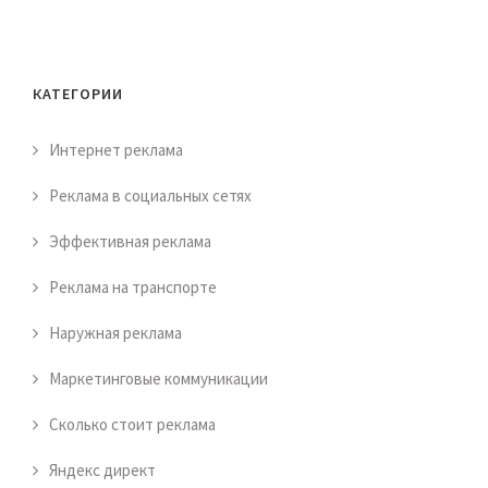
КАТЕГОРИИ
Интернет реклама
Реклама в социальных сетях
Эффективная реклама
Реклама на транспорте
Наружная реклама
Маркетинговые коммуникации
Сколько стоит реклама
Яндекс директ