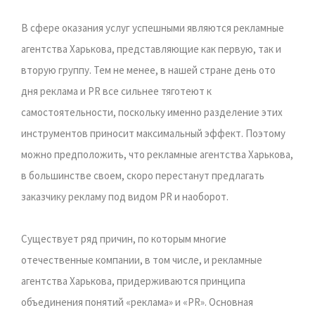
В сфере оказания услуг успешными являются рекламные
агентства Харькова, представляющие как первую, так и
вторую группу. Тем не менее, в нашей стране день ото
дня реклама и PR все сильнее тяготеют к
самостоятельности, поскольку именно разделение этих
инструментов приносит максимальный эффект. Поэтому
можно предположить, что рекламные агентства Харькова,
в большинстве своем, скоро перестанут предлагать
заказчику рекламу под видом PR и наоборот.
Существует ряд причин, по которым многие
отечественные компании, в том числе, и рекламные
агентства Харькова, придерживаются принципа
объединения понятий «реклама» и «PR». Основная