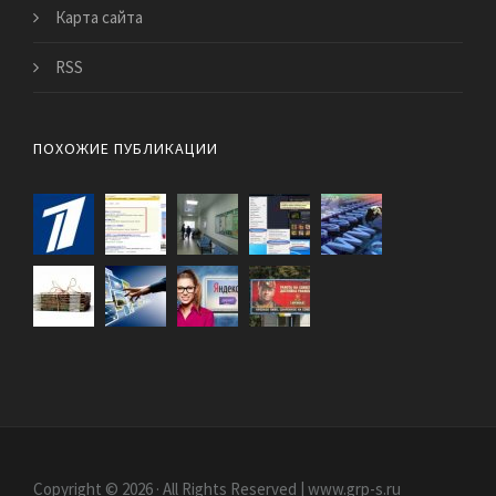
Карта сайта
RSS
ПОХОЖИЕ ПУБЛИКАЦИИ
Copyright © 2026 · All Rights Reserved | www.grp-s.ru