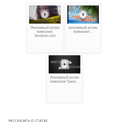
Рекламный ролик
рекламный ролик
компании
компании ...
Sevidom.com
Рекламный ролик
компании Такси ...
РАССКАЗАТЬ О СТАТЬЕ