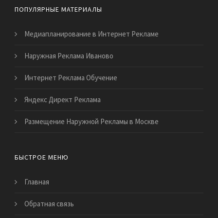
ПОПУЛЯРНЫЕ МАТЕРИАЛЫ
Медиапланирование в Интернет Рекламе
Наружная Реклама Иваново
Интернет Реклама Обучение
Яндекс Директ Реклама
Размещение Наружной Рекламы в Москве
БЫСТРОЕ МЕНЮ
Главная
Обратная связь