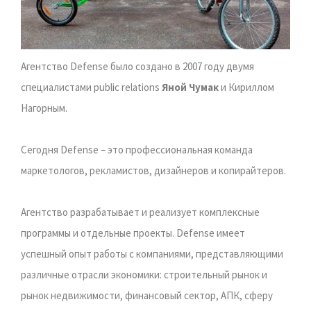
Агентство Defense было создано в 2007 году двумя
специалистами public relations
Яной Чумак
и Кириллом
Нагорным.
Сегодня Defense – это профессиональная команда
маркетологов, рекламистов, дизайнеров и копирайтеров.
Агентство разрабатывает и реализует комплексные
программы и отдельные проекты. Defense имеет
успешный опыт работы с компаниями, представляющими
различные отрасли экономики: строительный рынок и
рынок недвижимости, финансовый сектор, АПК, сферу