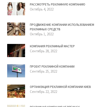
РАССМОТРЕТЬ РЕКЛАМНУЮ КОМПАНИЮ
Октябрь 4, 2022
ПРОДВИЖЕНИЕ КОМПАНИИ ИСПОЛЬЗОВАНИЕМ
РЕКЛАМНЫХ СРЕДСТВ
Октябрь 1, 2022
КОМПАНИЯ РЕКЛАМНЫЙ МАСТЕР
Сентябрь 28, 2022
ПРОЕКТ РЕКЛАМНОЙ КОМПАНИИ
Сентябрь 25, 2022
ОРГАНИЗАЦИЯ РЕКЛАМНОЙ КОМПАНИИ КИЕВ
Сентябрь 22, 2022