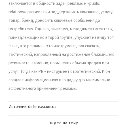
заключается в общности задач рекламы и «public
relations»: развивать и поддерживать компанию, услугу,
товар, бренд, доносить ключевые сообщения до
потребителя. Однако, зачастую, менеджмент агентств,
принадлежащих ко второй группе, упускает из виду тот
факт, что реклама – это инструмент, так сказать,
тактический, направленный на достижение ближайшего
результата, а именно, повышения объема продаж или
услуг. Тогда как PR – инструмент стратегический. И он
создает информационную площадку для максимально
эффективного применения рекламы.
Источник: defense.com.ua
Видео на тему