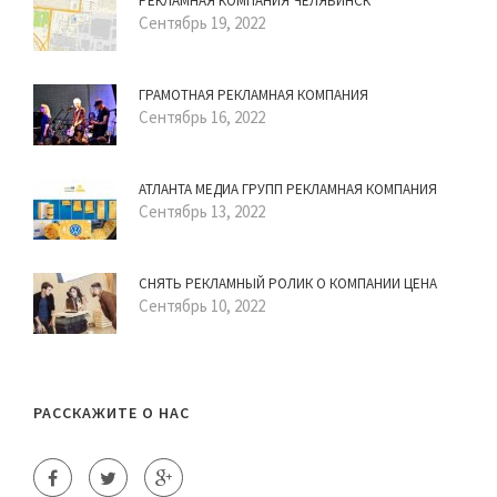
РЕКЛАМНАЯ КОМПАНИЯ ЧЕЛЯБИНСК
Сентябрь 19, 2022
ГРАМОТНАЯ РЕКЛАМНАЯ КОМПАНИЯ
Сентябрь 16, 2022
АТЛАНТА МЕДИА ГРУПП РЕКЛАМНАЯ КОМПАНИЯ
Сентябрь 13, 2022
СНЯТЬ РЕКЛАМНЫЙ РОЛИК О КОМПАНИИ ЦЕНА
Сентябрь 10, 2022
РАССКАЖИТЕ О НАС