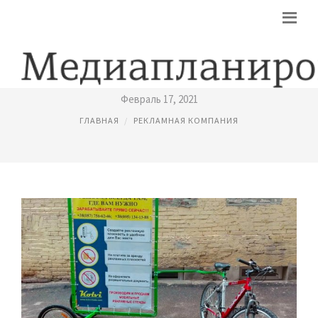
РЕКЛАМНЫЕ КОМПАНИИ ХАРЬКОВ
Февраль 17, 2021
ГЛАВНАЯ
РЕКЛАМНАЯ КОМПАНИЯ