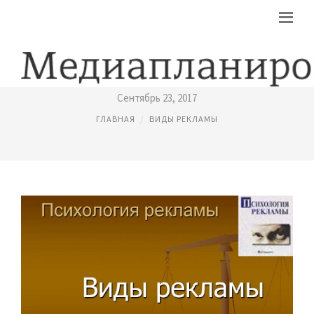
ПОНЯТИЕ И ВИДЫ РЕКЛАМЫ
Сентябрь 23, 2017
ГЛАВНАЯ
ВИДЫ РЕКЛАМЫ