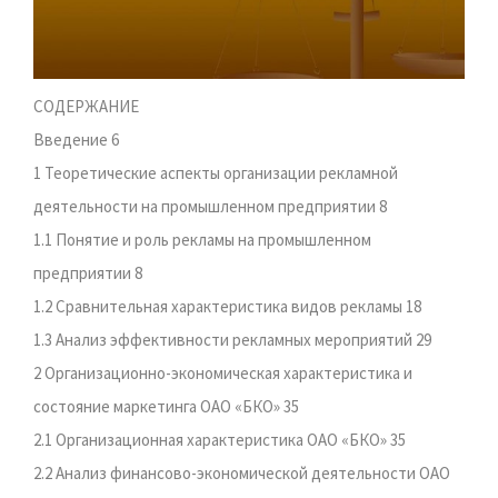
СОДЕРЖАНИЕ
Введение 6
1 Теоретические аспекты организации рекламной
деятельности на промышленном предприятии 8
1.1 Понятие и роль рекламы на промышленном
предприятии 8
1.2 Сравнительная характеристика видов рекламы 18
1.3 Анализ эффективности рекламных мероприятий 29
2 Организационно-экономическая характеристика и
состояние маркетинга ОАО «БКО» 35
2.1 Организационная характеристика ОАО «БКО» 35
2.2 Анализ финансово-экономической деятельности ОАО