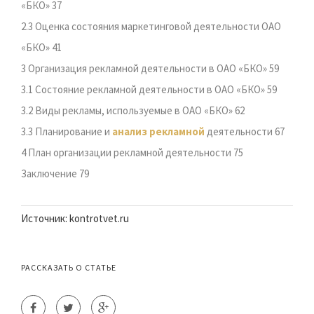
«БКО» 37
2.3 Оценка состояния маркетинговой деятельности ОАО
«БКО» 41
3 Организация рекламной деятельности в ОАО «БКО» 59
3.1 Состояние рекламной деятельности в ОАО «БКО» 59
3.2 Виды рекламы, используемые в ОАО «БКО» 62
3.3 Планирование и
анализ рекламной
деятельности 67
4 План организации рекламной деятельности 75
Заключение 79
Источник: kontrotvet.ru
РАССКАЗАТЬ О СТАТЬЕ