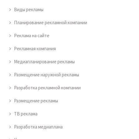
Виды рекламы
Планирование рекламной компании
Реклама на сайте
Рекламная компания
Медиапланирование рекламы
Размещение наружной рекламы
Разработка рекламной компании
Размещение рекламы
ТВ реклама
Разработка медиаплана