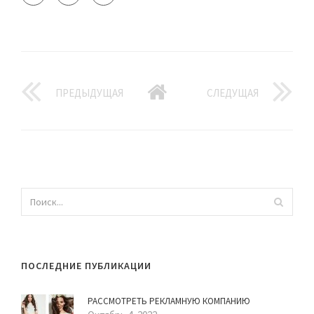
ПРЕДЫДУЩАЯ
СЛЕДУЩАЯ
ПОСЛЕДНИЕ ПУБЛИКАЦИИ
РАССМОТРЕТЬ РЕКЛАМНУЮ КОМПАНИЮ