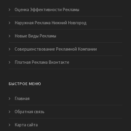
Оценка Эффективности Рекламы
Наружная Реклама Нижний Новгород
Новые Виды Рекламы
Совершенствование Рекламной Компании
Платная Реклама Вконтакте
БЫСТРОЕ МЕНЮ
Главная
Обратная связь
Карта сайта