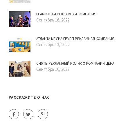
ГРАМОТНАЯ РЕКЛАМНАЯ КОМПАНИЯ
Сентябрь 16, 2022
АТЛАНТА МЕДИА ГРУПП РЕКЛАМНАЯ КОМПАНИЯ
Сентябрь 13, 2022
СНЯТЬ РЕКЛАМНЫЙ РОЛИК О КОМПАНИИ ЦЕНА
Сентябрь 10, 2022
РАССКАЖИТЕ О НАС