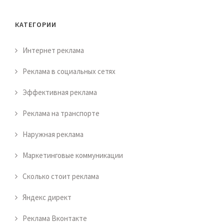
КАТЕГОРИИ
Интернет реклама
Реклама в социальных сетях
Эффективная реклама
Реклама на транспорте
Наружная реклама
Маркетинговые коммуникации
Сколько стоит реклама
Яндекс директ
Реклама Вконтакте