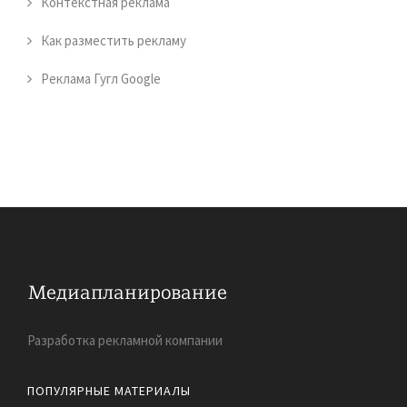
Контекстная реклама
Как разместить рекламу
Реклама Гугл Google
Разработка рекламной компании
ПОПУЛЯРНЫЕ МАТЕРИАЛЫ