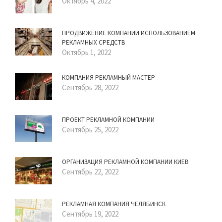
Октябрь 4, 2022
ПРОДВИЖЕНИЕ КОМПАНИИ ИСПОЛЬЗОВАНИЕМ
РЕКЛАМНЫХ СРЕДСТВ
Октябрь 1, 2022
КОМПАНИЯ РЕКЛАМНЫЙ МАСТЕР
Сентябрь 28, 2022
ПРОЕКТ РЕКЛАМНОЙ КОМПАНИИ
Сентябрь 25, 2022
ОРГАНИЗАЦИЯ РЕКЛАМНОЙ КОМПАНИИ КИЕВ
Сентябрь 22, 2022
РЕКЛАМНАЯ КОМПАНИЯ ЧЕЛЯБИНСК
Сентябрь 19, 2022