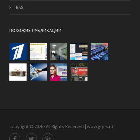
RSS
ПОХОЖИЕ ПУБЛИКАЦИИ
Copyright © 2026 · All Rights Reserved | www.grp-s.ru