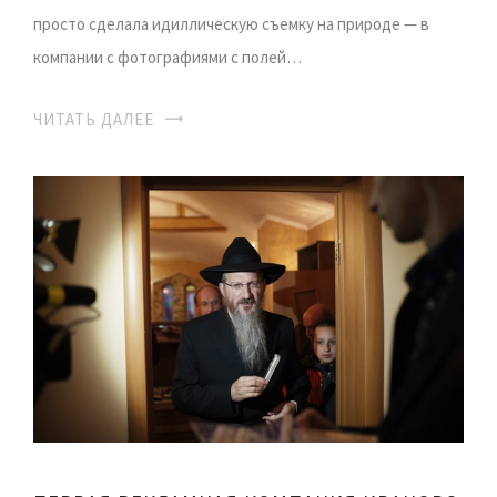
просто сделала идиллическую съемку на природе — в
компании с фотографиями с полей…
ЧИТАТЬ ДАЛЕЕ