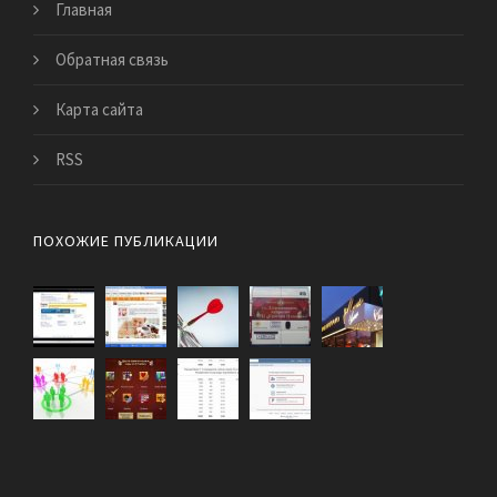
Главная
Обратная связь
Карта сайта
RSS
ПОХОЖИЕ ПУБЛИКАЦИИ