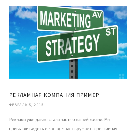
РЕКЛАМНАЯ КОМПАНИЯ ПРИМЕР
ФЕВРАЛЬ 5, 2015
Реклама уже давно стала частью нашей жизни. Мы
привыкли видеть ее везде: нас окружает агрессивная