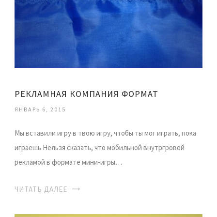
РЕКЛАМНАЯ КОМПАНИЯ ФОРМАТ
ЯНВАРЬ 6, 2015
Мы вставили игру в твою игру, чтобы ты мог играть, пока
играешь Нельзя сказать, что мобильной внутргровой
рекламой в формате мини-игры…
ЧИТАТЬ ДАЛЕЕ