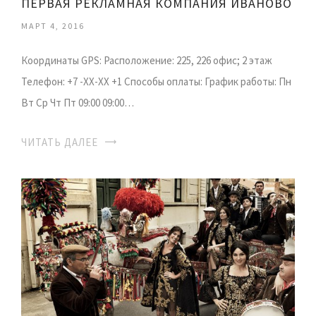
ПЕРВАЯ РЕКЛАМНАЯ КОМПАНИЯ ИВАНОВО
МАРТ 4, 2016
Координаты GPS: Расположение: 225, 226 офис; 2 этаж
Телефон: +7 -ХХ-ХХ +1 Способы оплаты: График работы: Пн
Вт Ср Чт Пт 09:00 09:00…
ЧИТАТЬ ДАЛЕЕ