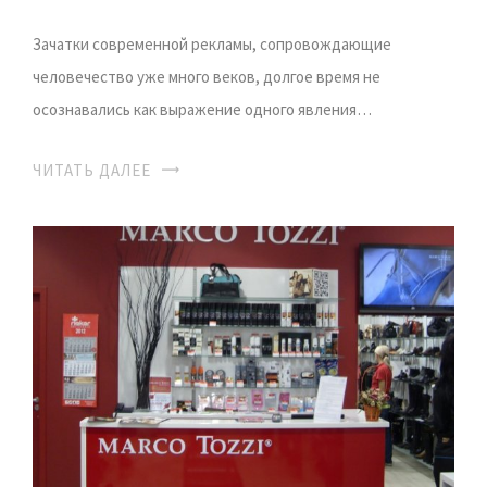
Зачатки современной рекламы, сопровождающие
человечество уже много веков, долгое время не
осознавались как выражение одного явления…
ЧИТАТЬ ДАЛЕЕ