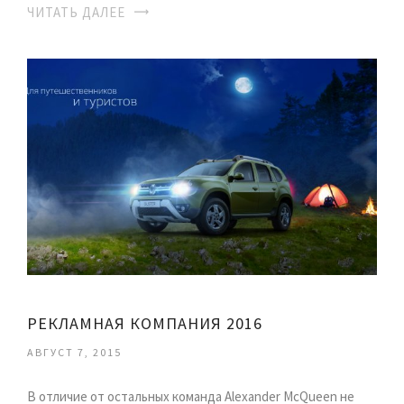
ЧИТАТЬ ДАЛЕЕ
РЕКЛАМНАЯ КОМПАНИЯ 2016
АВГУСТ 7, 2015
В отличие от остальных команда Alexander McQueen не