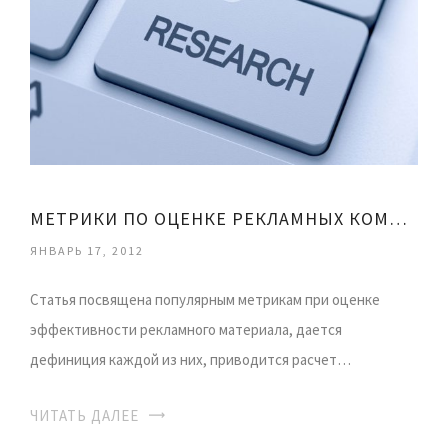
МЕТРИКИ ПО ОЦЕНКЕ РЕКЛАМНЫХ КОМПАНИЙ
ЯНВАРЬ 17, 2012
Статья посвящена популярным метрикам при оценке
эффективности рекламного материала, дается
дефиниция каждой из них, приводится расчет…
ЧИТАТЬ ДАЛЕЕ