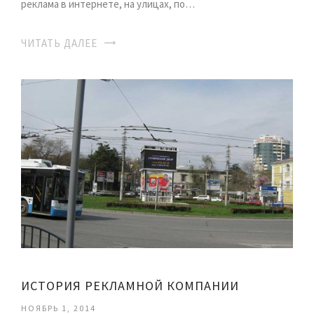
реклама в интернете, на улицах, по…
ЧИТАТЬ ДАЛЕЕ
ИСТОРИЯ РЕКЛАМНОЙ КОМПАНИИ
НОЯБРЬ 1, 2014