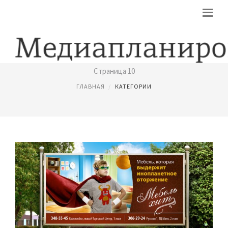
РЕКЛАМНАЯ КОМПАНИЯ
Страница 10
ГЛАВНАЯ
КАТЕГОРИИ