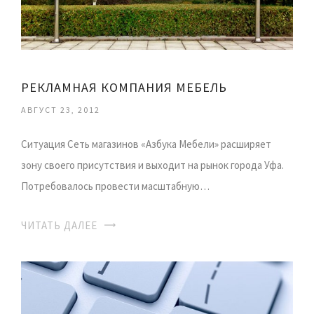
РЕКЛАМНАЯ КОМПАНИЯ МЕБЕЛЬ
АВГУСТ 23, 2012
Ситуация Сеть магазинов «Азбука Мебели» расширяет
зону своего присутствия и выходит на рынок города Уфа.
Потребовалось провести масштабную…
ЧИТАТЬ ДАЛЕЕ