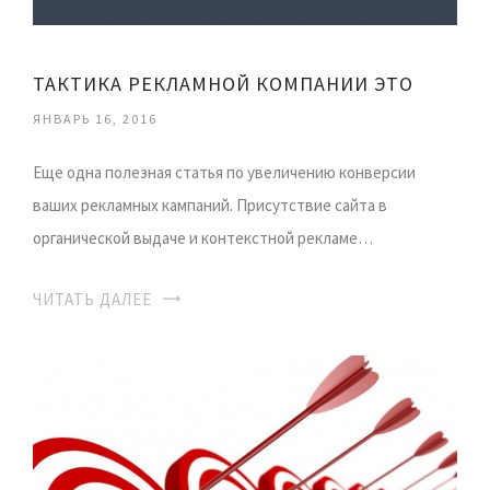
ТАКТИКА РЕКЛАМНОЙ КОМПАНИИ ЭТО
ЯНВАРЬ 16, 2016
Еще одна полезная статья по увеличению конверсии
ваших рекламных кампаний. Присутствие сайта в
органической выдаче и контекстной рекламе…
ЧИТАТЬ ДАЛЕЕ