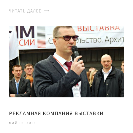
ЧИТАТЬ ДАЛЕЕ
РЕКЛАМНАЯ КОМПАНИЯ ВЫСТАВКИ
МАЙ 18, 2016