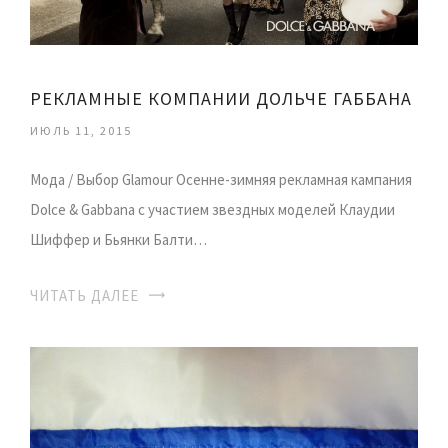
РЕКЛАМНЫЕ КОМПАНИИ ДОЛЬЧЕ ГАББАНА
ИЮЛЬ 11, 2015
Мода / Выбор Glamour Осенне-зимняя рекламная кампания
Dolce & Gabbana с участием звездных моделей Клаудии
Шиффер и Бьянки Балти…
ЧИТАТЬ ДАЛЕЕ