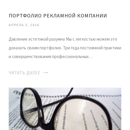
ПОРТФОЛИО РЕКЛАМНОЙ КОМПАНИИ
АПРЕЛЬ 3, 2016
Давление эстетикой разумно Мы с легкостью можем это
доказать своим портфолио. Три года постоянной практики
и совершенствования профессиональных…
ЧИТАТЬ ДАЛЕЕ