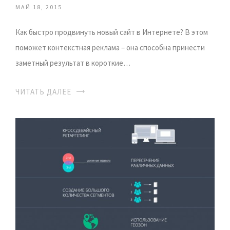
МАЙ 18, 2015
Как быстро продвинуть новый сайт в Интернете? В этом
поможет контекстная реклама – она способна принести
заметный результат в короткие…
ЧИТАТЬ ДАЛЕЕ