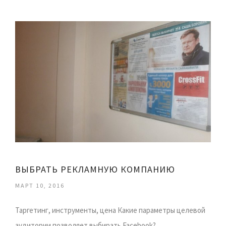
ВЫБРАТЬ РЕКЛАМНУЮ КОМПАНИЮ
МАРТ 10, 2016
Таргетинг, инструменты, цена Какие параметры целевой
аудитории позволяет выбирать Facebook?