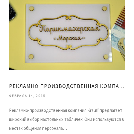
РЕКЛАМНО ПРОИЗВОДСТВЕННАЯ КОМПАНИЯ KRAUFF
ФЕВРАЛЬ 14, 2015
Рекламно-производственная компания Krauff предлагает
широкий выбор настольных табличек. Они используются в
местах общения персонала…