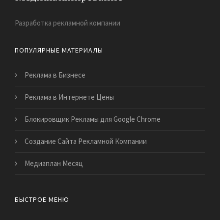
Разработка рекламной компании
ПОПУЛЯРНЫЕ МАТЕРИАЛЫ
Реклама в Бизнесе
Реклама в Интернете Цены
Блокировщик Рекламы для Google Chrome
Создание Сайта Рекламной Компании
Медиаплан Месяц
БЫСТРОЕ МЕНЮ