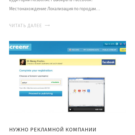
Местонахождение Локализация по городам…
ЧИТАТЬ ДАЛЕЕ
НУЖНО РЕКЛАМНОЙ КОМПАНИИ