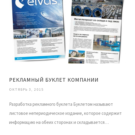
РЕКЛАМНЫЙ БУКЛЕТ КОМПАНИИ
ОКТЯБРЬ 3, 2015
Разработка рекламного буклета Буклетом называют
листовое непериодическое издание, которое содержит
информацию на обеих сторонах и складывается…